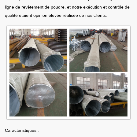
ligne de revêtement de poudre, et notre exécution et contrôle de
qualité étaient opinion élevée réalisée de nos clients.
Caractéristiques :