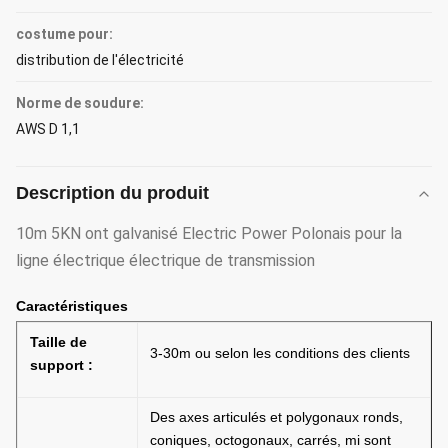
costume pour:
distribution de l'électricité
Norme de soudure:
AWS D 1,1
Description du produit
10m 5KN ont galvanisé Electric Power Polonais pour la
ligne électrique électrique de transmission
Caractéristiques
Taille de
3-30m ou selon les conditions des clients
support :
Des axes articulés et polygonaux ronds,
coniques, octogonaux, carrés, mi sont