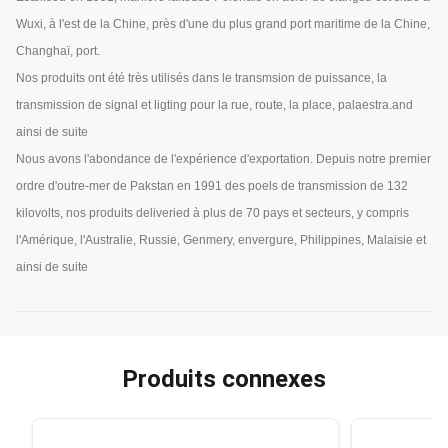
Wuxi, à l'est de la Chine, près d'une du plus grand port maritime de la Chine,
Changhaï, port.
Nos produits ont été très utilisés dans le transmsion de puissance, la
transmission de signal et ligting pour la rue, route, la place, palaestra.and
ainsi de suite
Nous avons l'abondance de l'expérience d'exportation. Depuis notre premier
ordre d'outre-mer de Pakstan en 1991 des poels de transmission de 132
kilovolts, nos produits deliveried à plus de 70 pays et secteurs, y compris
l'Amérique, l'Australie, Russie, Genmery, envergure, Philippines, Malaisie et
ainsi de suite
Produits connexes