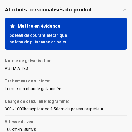
Attributs personnalisés du produit
Mettre en évidence
poteau de courant électrique
,
poteau de puissance en acier
Norme de galvanisation:
ASTM A 123
Traitement de surface:
Immersion chaude galvanisée
Charge de calcul en kilogramme:
300~1000kg applicated à 50cm du poteau supérieur
Vitesse du vent:
160km/h, 30m/s