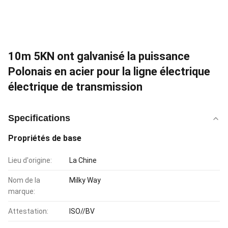
10m 5KN ont galvanisé la puissance
Polonais en acier pour la ligne électrique
électrique de transmission
Specifications
Propriétés de base
Lieu d'origine:
La Chine
Nom de la
Milky Way
marque:
Attestation:
ISO//BV