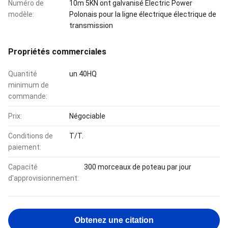
Numéro de
10m 5KN ont galvanisé Electric Power
modèle:
Polonais pour la ligne électrique électrique de
transmission
Propriétés commerciales
Quantité
un 40HQ
minimum de
commande:
Prix:
Négociable
Conditions de
T/T.
paiement:
Capacité
300 morceaux de poteau par jour
d'approvisionnement:
Obtenez une citation