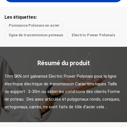
Les étiquettes:
Puissance Polonais en acier
ligne de transmission poteaux
Electric Power Polonais
Résumé du produit
10m 5KN ont galvanisé Electric Power Polonais pour la ligne 
électrique électrique de transmission Caractéristiques Taille 
de support : 3-30m ou selon les conditions des clients Forme 
de poteau : Des axes articulés et polygonaux ronds, coniques, 
octogonaux, carrés, mi sont faits de tôle d'acier cela ...