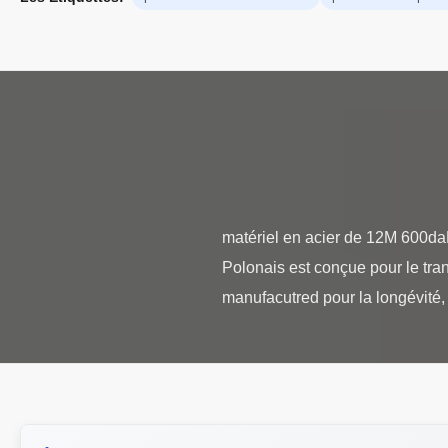
matériel en acier de 12M 600daN
Polonais est conçue pour le tran