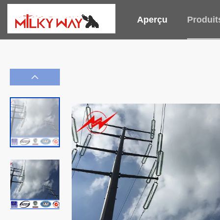
Aperçu
Produit