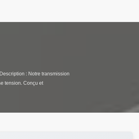
Description : Notre transmission
se tension. Conçu et