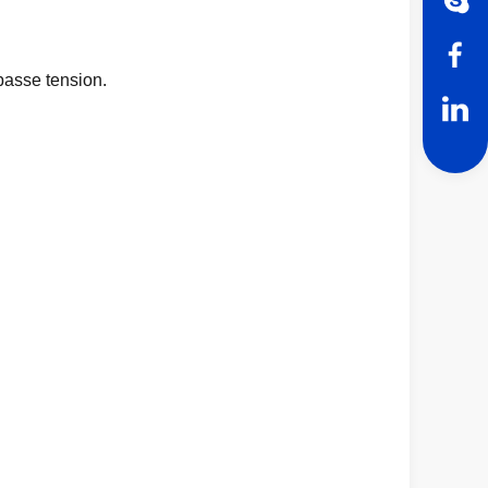
basse tension.