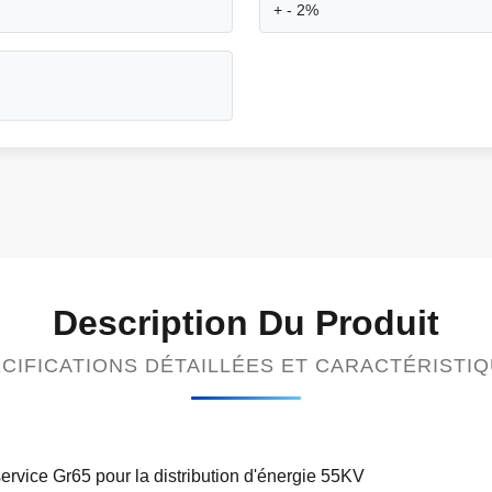
+ - 2%
Description Du Produit
CIFICATIONS DÉTAILLÉES ET CARACTÉRISTI
rvice Gr65 pour la distribution d'énergie 55KV