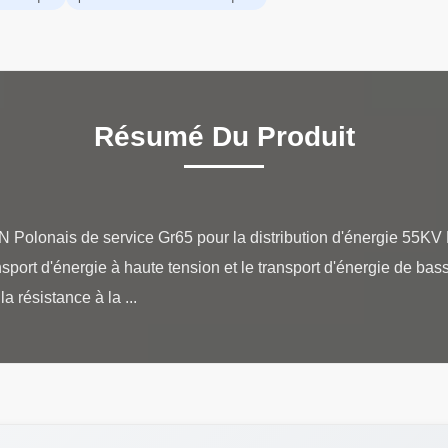
Résumé Du Produit
 Polonais de service Gr65 pour la distribution d'énergie 55KV 
sport d'énergie à haute tension et le transport d'énergie de bas