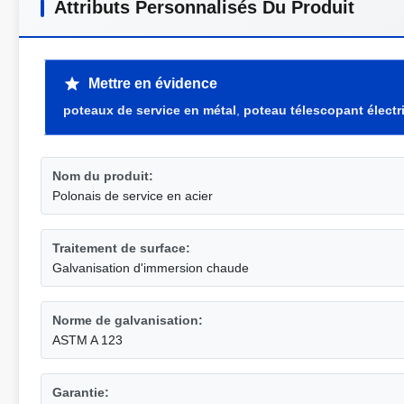
Attributs Personnalisés Du Produit
Mettre en évidence
poteaux de service en métal
,
poteau télescopant électr
Nom du produit:
Polonais de service en acier
Traitement de surface:
Galvanisation d'immersion chaude
Norme de galvanisation:
ASTM A 123
Garantie: