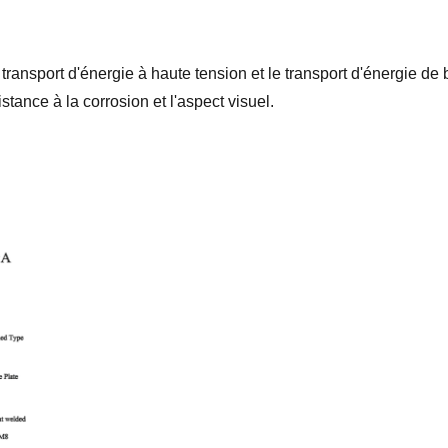
ransport d'énergie à haute tension et le transport d'énergie de 
tance à la corrosion et l'aspect visuel.