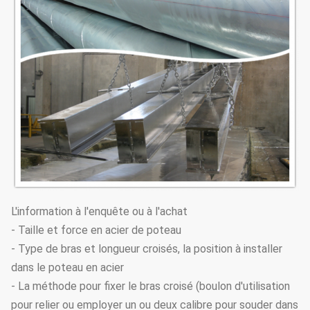
L'information à l'enquête ou à l'achat
- Taille et force en acier de poteau
- Type de bras et longueur croisés, la position à installer
dans le poteau en acier
- La méthode pour fixer le bras croisé (boulon d'utilisation
pour relier ou employer un ou deux calibre pour souder dans