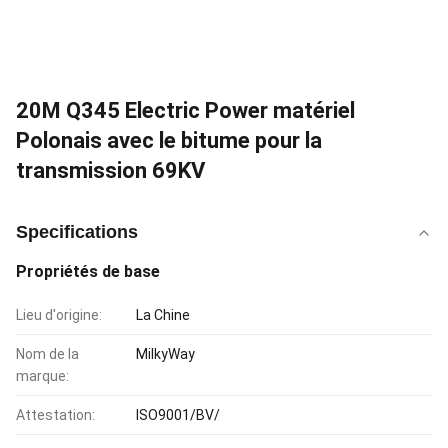
20M Q345 Electric Power matériel
Polonais avec le bitume pour la
transmission 69KV
Specifications
Propriétés de base
Lieu d'origine:
La Chine
Nom de la
MilkyWay
marque:
Attestation:
ISO9001/BV/