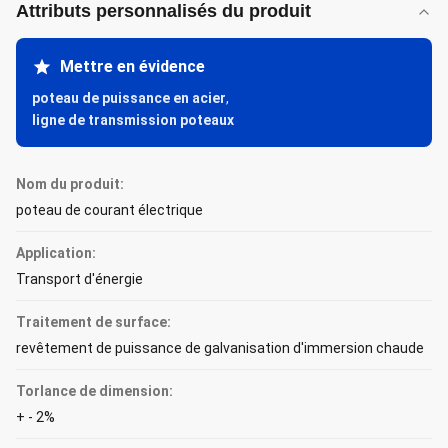
Attributs personnalisés du produit
Mettre en évidence
poteau de puissance en acier
,
ligne de transmission poteaux
Nom du produit:
poteau de courant électrique
Application:
Transport d'énergie
Traitement de surface:
revêtement de puissance de galvanisation d'immersion chaude
Torlance de dimension:
+ - 2%