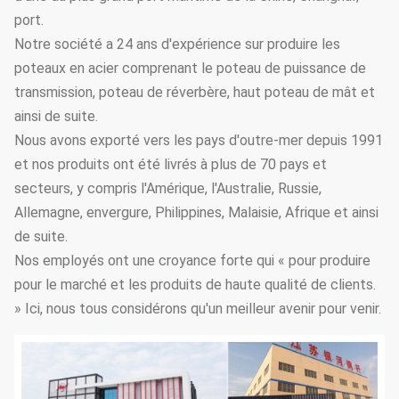
port.
Notre société a 24 ans d'expérience sur produire les
poteaux en acier comprenant le poteau de puissance de
transmission, poteau de réverbère, haut poteau de mât et
ainsi de suite.
Nous avons exporté vers les pays d'outre-mer depuis 1991
et nos produits ont été livrés à plus de 70 pays et
secteurs, y compris l'Amérique, l'Australie, Russie,
Allemagne, envergure, Philippines, Malaisie, Afrique et ainsi
de suite.
Nos employés ont une croyance forte qui « pour produire
pour le marché et les produits de haute qualité de clients.
» Ici, nous tous considérons qu'un meilleur avenir pour venir.