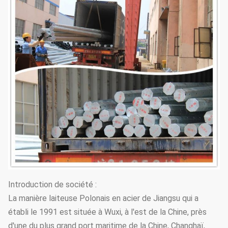
Introduction de société :
La manière laiteuse Polonais en acier de Jiangsu qui a
établi le 1991 est située à Wuxi, à l'est de la Chine, près
d'une du plus grand port maritime de la Chine, Changhaï,