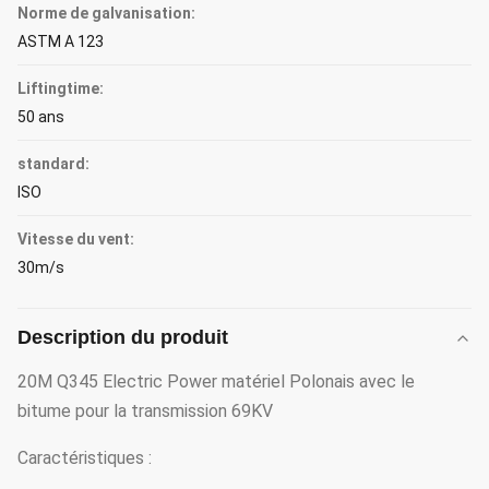
Norme de galvanisation:
ASTM A 123
Liftingtime:
50 ans
standard:
ISO
Vitesse du vent:
30m/s
Description du produit
20M Q345 Electric Power matériel Polonais avec le
bitume pour la transmission 69KV
Caractéristiques :