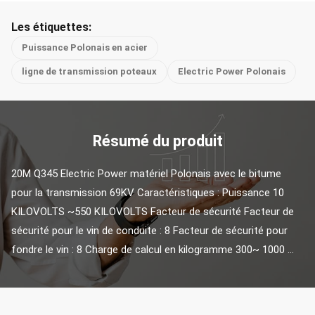
Les étiquettes:
Puissance Polonais en acier
ligne de transmission poteaux
Electric Power Polonais
Résumé du produit
20M Q345 Electric Power matériel Polonais avec le bitume 
pour la transmission 69KV Caractéristiques : Puissance 10 
KILOVOLTS ~550 KILOVOLTS Facteur de sécurité Facteur de 
sécurité pour le vin de conduite : 8 Facteur de sécurité pour 
fondre le vin : 8 Charge de calcul en kilogramme 300~ 1000 ...