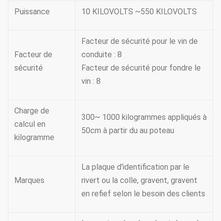
Puissance
10 KILOVOLTS ~550 KILOVOLTS
Facteur de sécurité pour le vin de
Facteur de
conduite : 8
sécurité
Facteur de sécurité pour fondre le
vin : 8
Charge de
300~ 1000 kilogrammes appliqués à
calcul en
50cm à partir du au poteau
kilogramme
La plaque d'identification par le
Marques
rivert ou la colle, gravent, gravent
en refief selon le besoin des clients