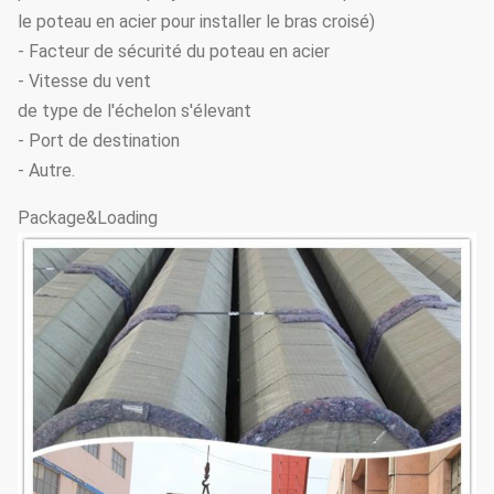
le poteau en acier pour installer le bras croisé)
- Facteur de sécurité du poteau en acier
- Vitesse du vent
de type de l'échelon s'élevant
- Port de destination
- Autre.
Package&Loading