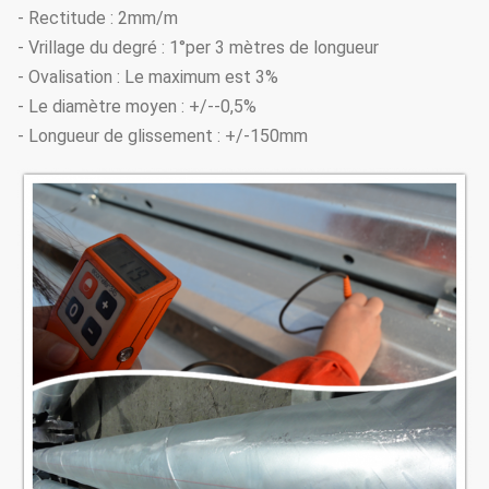
- Rectitude : 2mm/m
- Vrillage du degré : 1°per 3 mètres de longueur
- Ovalisation : Le maximum est 3%
- Le diamètre moyen : +/--0,5%
- Longueur de glissement : +/-150mm