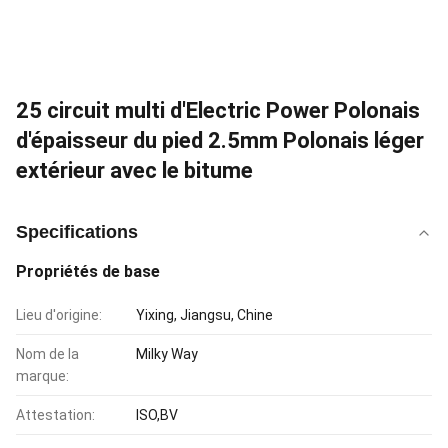
25 circuit multi d'Electric Power Polonais
d'épaisseur du pied 2.5mm Polonais léger
extérieur avec le bitume
Specifications
Propriétés de base
Lieu d'origine:
Yixing, Jiangsu, Chine
Nom de la
Milky Way
marque:
Attestation:
ISO,BV