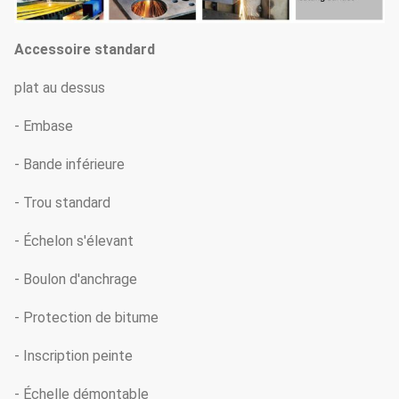
Accessoire standard
plat au dessus
- Embase
- Bande inférieure
- Trou standard
- Échelon s'élevant
- Boulon d'anchrage
- Protection de bitume
- Inscription peinte
- Échelle démontable