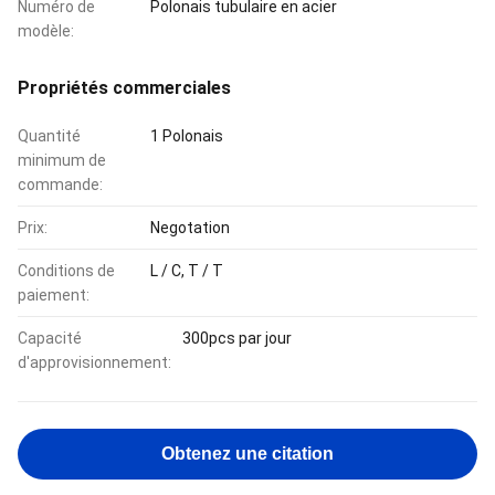
Numéro de
Polonais tubulaire en acier
modèle:
Propriétés commerciales
Quantité
1 Polonais
minimum de
commande:
Prix:
Negotation
Conditions de
L / C, T / T
paiement:
Capacité
300pcs par jour
d'approvisionnement:
Obtenez une citation