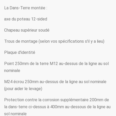
La Dans-Terre montée :
axe du poteau 12-sided
Chapeau supérieur soudé
Trous de montage (selon vos spécifications s'il y a lieu)
Plaque d'identité
Point 250mm de la terre M12 au-dessus de la ligne au sol
nominale
M24 écrou 250mm au-dessus de la ligne au sol nominale
(pour aider le levage)
Protection contre la corrosion supplémentaire 200mm de
la dans-terre ci-dessus à 400mm au-dessous de la ligne au
sol nominale