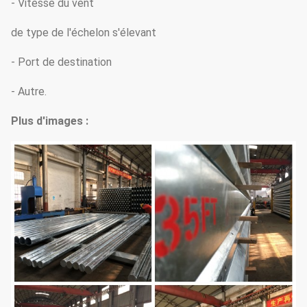
- Vitesse du vent
de type de l'échelon s'élevant
- Port de destination
- Autre.
Plus d'images :