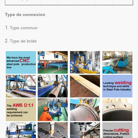
Type de connexion
1.
Type commun
2.
Type de bride