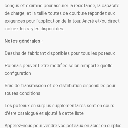
conçus et examiné pour assurer la résistance, la capacité
de charge, et la taille toutes de courbure répondez aux
exigences pour l'application de la tour. Ancré et/ou direct
incluez les styles disponibles.
Notes générales :
Dessins de fabricant disponibles pour tous les poteaux
Polonais peuvent être modifiés selon n'importe quelle
configuration
Bras de transmission et de distribution disponibles pour
toutes conditions
Les poteaux en surplus supplémentaires sont en cours
d'être catalogué et ajouté à cette liste
Appelez-nous pour vendre vos poteaux en acier en surplus.