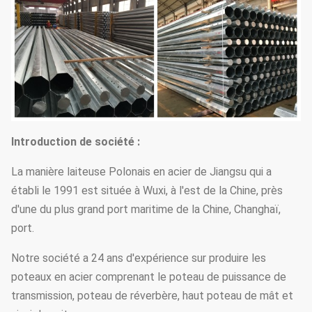
Introduction de société :
La manière laiteuse Polonais en acier de Jiangsu qui a
établi le 1991 est située à Wuxi, à l'est de la Chine, près
d'une du plus grand port maritime de la Chine, Changhaï,
port.
Notre société a 24 ans d'expérience sur produire les
poteaux en acier comprenant le poteau de puissance de
transmission, poteau de réverbère, haut poteau de mât et