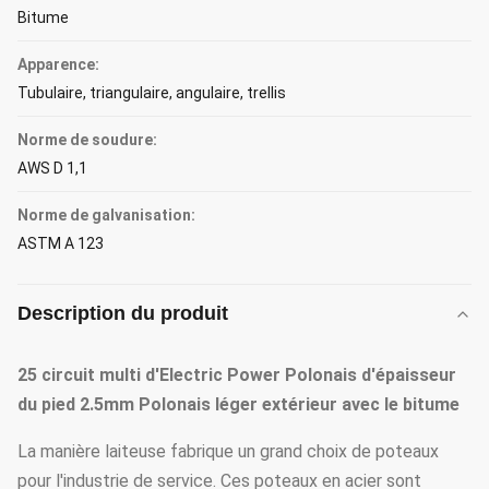
Bitume
Apparence:
Tubulaire, triangulaire, angulaire, trellis
Norme de soudure:
AWS D 1,1
Norme de galvanisation:
ASTM A 123
Description du produit
25 circuit multi d'Electric Power Polonais d'épaisseur
du pied 2.5mm Polonais léger extérieur avec le bitume
La manière laiteuse fabrique un grand choix de poteaux
pour l'industrie de service. Ces poteaux en acier sont