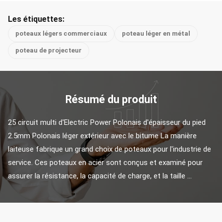
Les étiquettes:
poteaux légers commerciaux
poteau léger en métal
poteau de projecteur
Résumé du produit
25 circuit multi d'Electric Power Polonais d'épaisseur du pied 
2.5mm Polonais léger extérieur avec le bitume La manière 
laiteuse fabrique un grand choix de poteaux pour l'industrie de 
service. Ces poteaux en acier sont conçus et examiné pour 
assurer la résistance, la capacité de charge, et la taille ...