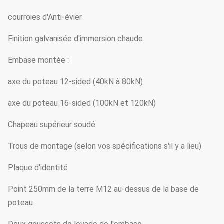
courroies d'Anti-évier
Finition galvanisée d'immersion chaude
Embase montée :
axe du poteau 12-sided (40kN à 80kN)
axe du poteau 16-sided (100kN et 120kN)
Chapeau supérieur soudé
Trous de montage (selon vos spécifications s'il y a lieu)
Plaque d'identité
Point 250mm de la terre M12 au-dessus de la base de
poteau