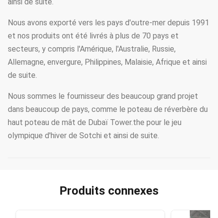
ainsi de suite.
Nous avons exporté vers les pays d'outre-mer depuis 1991
et nos produits ont été livrés à plus de 70 pays et
secteurs, y compris l'Amérique, l'Australie, Russie,
Allemagne, envergure, Philippines, Malaisie, Afrique et ainsi
de suite.
Nous sommes le fournisseur des beaucoup grand projet
dans beaucoup de pays, comme le poteau de réverbère du
haut poteau de mât de Dubaï Tower.the pour le jeu
olympique d'hiver de Sotchi et ainsi de suite.
Produits connexes