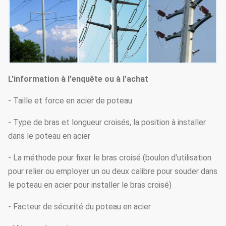
L'information à l'enquête ou à l'achat
- Taille et force en acier de poteau
- Type de bras et longueur croisés, la position à installer
dans le poteau en acier
- La méthode pour fixer le bras croisé (boulon d'utilisation
pour relier ou employer un ou deux calibre pour souder dans
le poteau en acier pour installer le bras croisé)
- Facteur de sécurité du poteau en acier