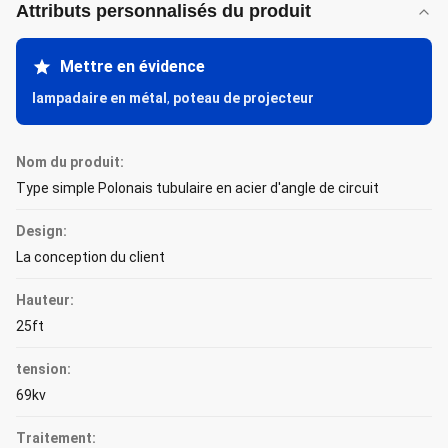
Attributs personnalisés du produit
Mettre en évidence
lampadaire en métal
,
poteau de projecteur
Nom du produit:
Type simple Polonais tubulaire en acier d'angle de circuit
Design:
La conception du client
Hauteur:
25ft
tension:
69kv
Traitement: