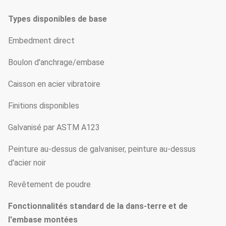
Types disponibles de base
Embedment direct
Boulon d'anchrage/embase
Caisson en acier vibratoire
Finitions disponibles
Galvanisé par ASTM A123
Peinture au-dessus de galvaniser, peinture au-dessus
d'acier noir
Revêtement de poudre
Fonctionnalités standard de la dans-terre et de
l'embase montées