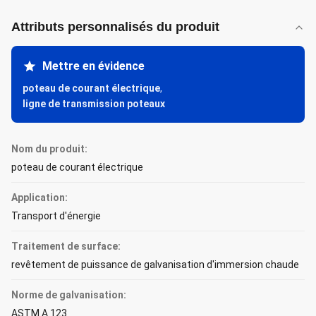
Attributs personnalisés du produit
Mettre en évidence
poteau de courant électrique
,
ligne de transmission poteaux
Nom du produit:
poteau de courant électrique
Application:
Transport d'énergie
Traitement de surface:
revêtement de puissance de galvanisation d'immersion chaude
Norme de galvanisation:
ASTM A 123