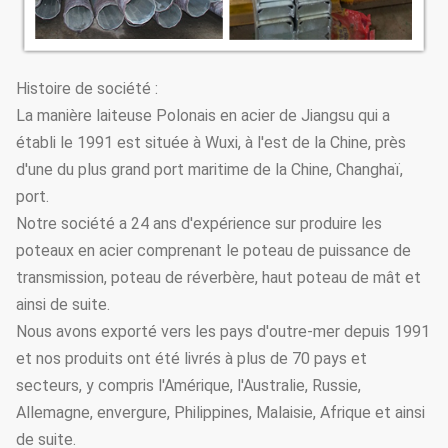
Histoire de société :
La manière laiteuse Polonais en acier de Jiangsu qui a
établi le 1991 est située à Wuxi, à l'est de la Chine, près
d'une du plus grand port maritime de la Chine, Changhaï,
port.
Notre société a 24 ans d'expérience sur produire les
poteaux en acier comprenant le poteau de puissance de
transmission, poteau de réverbère, haut poteau de mât et
ainsi de suite.
Nous avons exporté vers les pays d'outre-mer depuis 1991
et nos produits ont été livrés à plus de 70 pays et
secteurs, y compris l'Amérique, l'Australie, Russie,
Allemagne, envergure, Philippines, Malaisie, Afrique et ainsi
de suite.