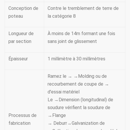
Conception de
Contre le tremblement de terre de
poteau
la catégorie 8
Longueur de
À moins de 14m formant une fois
par section
sans joint de glissement
Épaisseur
1 millimètre à 30 millimètres
Ramez le → →Molding ou de
recourbement de coupe de →
d'essai matériel
Le →Dimension (longitudinal) de
soudure vérifient la soudure de
Processus de
→Flange
fabrication
→ Deburr→Galvanization de