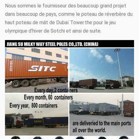
Nous sommes le fournisseur des beaucoup grand projet
dans beaucoup de pays, comme le poteau de réverbère du
haut poteau de mât de Dubaï Tower.the pour le jeu
olympique d'hiver de Sotchi et ainsi de suite.