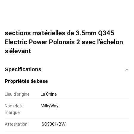
sections matérielles de 3.5mm Q345
Electric Power Polonais 2 avec l'échelon
s'élevant
Specifications
Propriétés de base
Lieu d'origine:
La Chine
Nom de la
MilkyWay
marque:
Attestation:
ISO9001/BV/