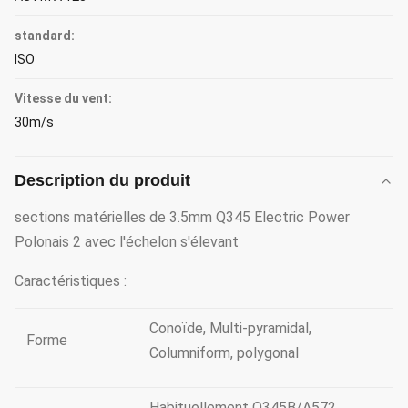
standard:
ISO
Vitesse du vent:
30m/s
Description du produit
sections matérielles de 3.5mm Q345 Electric Power
Polonais 2 avec l'échelon s'élevant
Caractéristiques :
Conoïde, Multi-pyramidal,
Forme
Columniform, polygonal
Habituellement Q345B/A572,