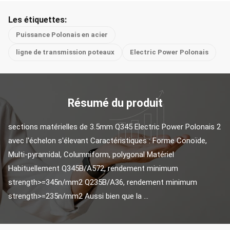
Les étiquettes:
Puissance Polonais en acier
ligne de transmission poteaux
Electric Power Polonais
Résumé du produit
sections matérielles de 3.5mm Q345 Electric Power Polonais 2 
avec l'échelon s'élevant Caractéristiques : Forme Conoïde, 
Multi-pyramidal, Columniform, polygonal Matériel 
Habituellement Q345B/A572, rendement minimum 
strength>=345n/mm2 Q235B/A36, rendement minimum 
strength>=235n/mm2 Aussi bien que la ...