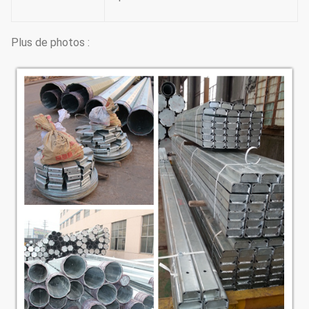
Plus de photos :