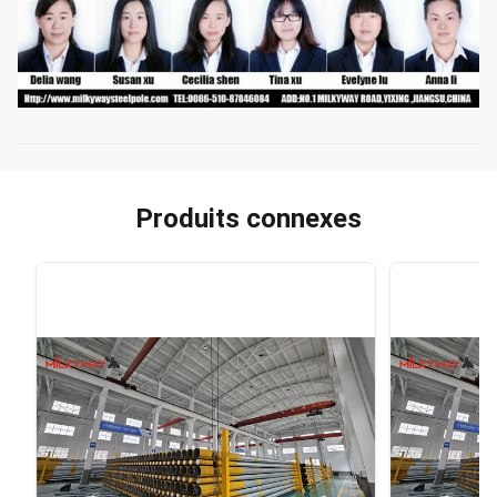
Produits connexes