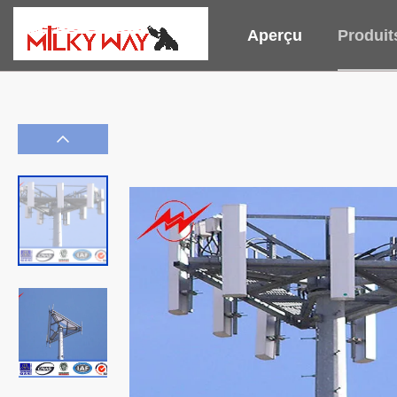
Aperçu
Produit