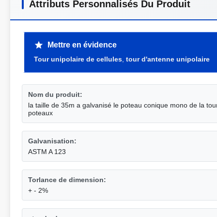
Attributs Personnalisés Du Produit
Mettre en évidence
Tour unipolaire de cellules
,
tour d'antenne unipolaire
Nom du produit:
la taille de 35m a galvanisé le poteau conique mono de la t
poteaux
Galvanisation:
ASTM A 123
Torlance de dimension:
+ - 2%