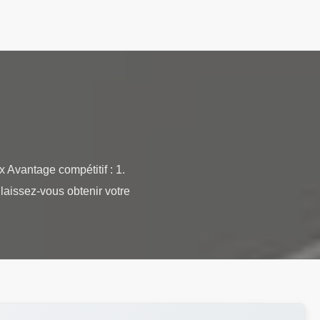
 Avantage compétitif : 1.
laissez-vous obtenir votre