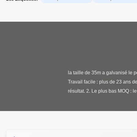
la taille de 35m a galvanisé le
Travail facile : plus de 23 ans 