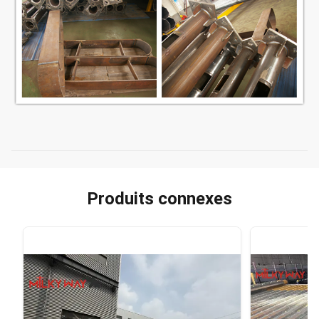
Produits connexes