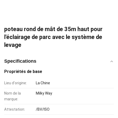
poteau rond de mât de 35m haut pour
l'éclairage de parc avec le système de
levage
Specifications
Propriétés de base
Lieu d'origine:
La Chine
Nom de la
Milky Way
marque:
Attestation:
/BV/ISO