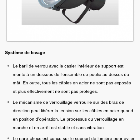
Système de levage
Le baril de verrou avec le casier intérieur de support est
monté à un dessous de l'ensemble de poulie au dessus du
mât. En outre, tous les câbles en acier ne sont pas exposés
et plus effectivement ne sont pas protégés.
Le mécanisme de verrouillage verrouillé sur des bras de
direction peut libérer la tension sur les câbles en acier quand
en position d'opération. Le processus du verrouillage en
marche et en arrêt est stable et sans vibration.
Le pare-chocs est conçu sur le support de lumière pour éviter