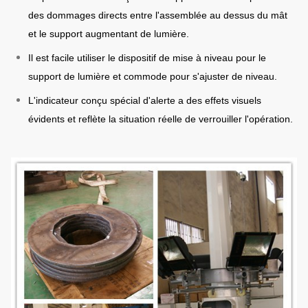
des dommages directs entre l'assemblée au dessus du mât
et le support augmentant de lumière.
Il est facile utiliser le dispositif de mise à niveau pour le
support de lumière et commode pour s'ajuster de niveau.
L'indicateur conçu spécial d'alerte a des effets visuels
évidents et reflète la situation réelle de verrouiller l'opération.