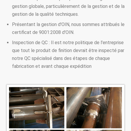
gestion globale, particulièrement de la gestion et de la
gestion de la qualité techniques.
Présentant la gestion d'OIN, nous sommes attribués le
certificat de 9001:2008 d'OIN.
Inspection de QC : Il est notre politique de l'entreprise
que tout le produit de finition devrait être inspecté par
notre QC spécialisé dans des étapes de chaque
fabrication et avant chaque expédition