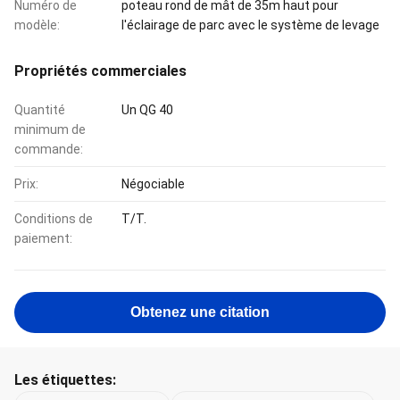
Numéro de
poteau rond de mât de 35m haut pour
modèle:
l'éclairage de parc avec le système de levage
Propriétés commerciales
Quantité
Un QG 40
minimum de
commande:
Prix:
Négociable
Conditions de
T/T.
paiement:
Obtenez une citation
Les étiquettes: