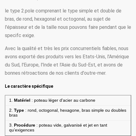
le type 2.pole comprenant le type simple et double de
bras, de rond, hexagonal et octogonal, au sujet de
l'épaisseur et de la taille nous pouvons faire pendant que le
specifc exige.
Avec la qualité et très les prix concurrentiels fiables, nous
avons exporté des produits vers les Etats-Unis, l'Amérique
du Sud, l'Europe, l'Inde et l'Asie du Sud-Est, et avons de
bonnes rétroactions de nos clients d'outre-mer.
Le caractère spécifique
1.
Matériel
: poteau léger d'acier au carbone
2.
Type
: rond, octogonal, hexagone, bras simple ou doubles
bras
3.
Procédure
: poteau vide, galvanisé et jet en tant
qu'exigences