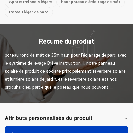
Sports Polonais légers
haut poteau d'éclairage de mât
Poteau léger de parc
Résumé du produit
poteau rond de mât de 35m haut pour l'éclairage de parc avec 
le système de levage Brève instruction 1. notre panneau 
solaire de produit de société principalement, réverbère solaire 
et lumière solaire de jardin, et le réverbère solaire est nos 
produits clés, parce que le poteau que nous pouvons ...
Attributs personnalisés du produit