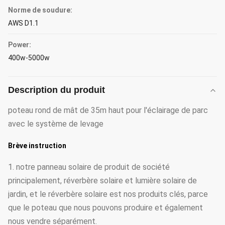
Norme de soudure:
AWS D1.1
Power:
400w-5000w
Description du produit
poteau rond de mât de 35m haut pour l'éclairage de parc
avec le système de levage
Brève instruction
1. notre panneau solaire de produit de société
principalement, réverbère solaire et lumière solaire de
jardin, et le réverbère solaire est nos produits clés, parce
que le poteau que nous pouvons produire et également
nous vendre séparément.