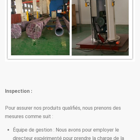
Inspection :
Pour assurer nos produits qualifiés, nous prenons des
mesures comme suit :
Équipe de gestion : Nous avons pour employer le
directeur expérimenté pour prendre la charge de la