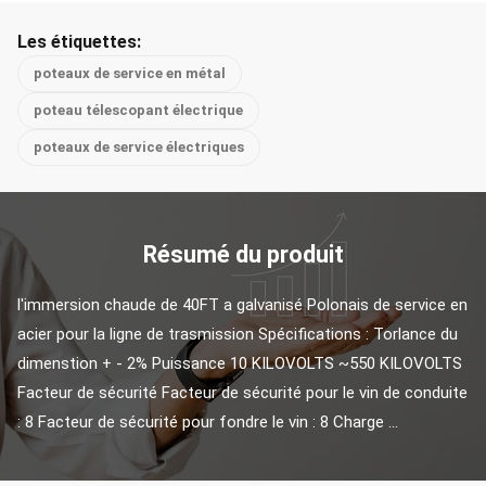
Les étiquettes:
poteaux de service en métal
poteau télescopant électrique
poteaux de service électriques
Résumé du produit
l'immersion chaude de 40FT a galvanisé Polonais de service en 
acier pour la ligne de trasmission Spécifications : Torlance du 
dimenstion + - 2% Puissance 10 KILOVOLTS ~550 KILOVOLTS 
Facteur de sécurité Facteur de sécurité pour le vin de conduite 
: 8 Facteur de sécurité pour fondre le vin : 8 Charge ...