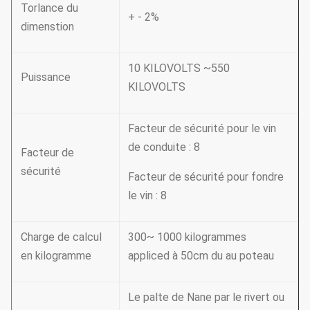
Torlance du
+ - 2%
dimenstion
10 KILOVOLTS ~550
Puissance
KILOVOLTS
Facteur de sécurité pour le vin
de conduite : 8
Facteur de
sécurité
Facteur de sécurité pour fondre
le vin : 8
Charge de calcul
300~ 1000 kilogrammes
en kilogramme
appliced à 50cm du au poteau
Le palte de Nane par le rivert ou