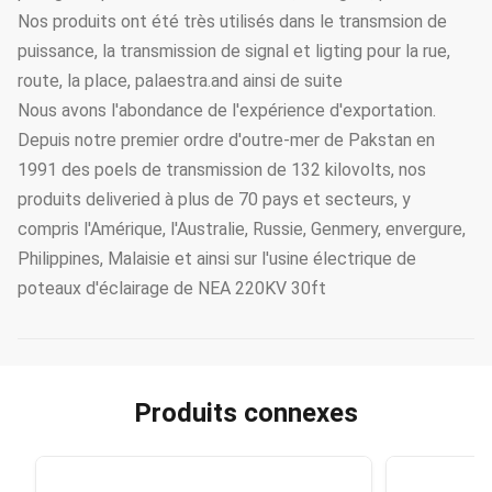
Nos produits ont été très utilisés dans le transmsion de
puissance, la transmission de signal et ligting pour la rue,
route, la place, palaestra.and ainsi de suite
Nous avons l'abondance de l'expérience d'exportation.
Depuis notre premier ordre d'outre-mer de Pakstan en
1991 des poels de transmission de 132 kilovolts, nos
produits deliveried à plus de 70 pays et secteurs, y
compris l'Amérique, l'Australie, Russie, Genmery, envergure,
Philippines, Malaisie et ainsi sur l'usine électrique de
poteaux d'éclairage de NEA 220KV 30ft
Produits connexes