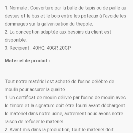
1. Normale : Couverture par la balle de tapis ou de paille au
dessus et le bas et le bois entre les poteaux à l'avoide les
dommages sur la galvanisation du thepole.
2. La conception adaptée aux besoins du client est
disponible.
3. Récipient : 40HQ, 40GP, 20GP
Matériel de produit :
Tout notre matériel est acheté de l'usine célèbre de
moulin pour assurer la qualité
1. Un certificat de moulin délivré par l'usine de moulin avec
le timbre et la signature doit être fourni avant déchargent
le matériel dans notre usine, autrement nous avons notre
raison de refuser le matériel.
2. Avant mis dans la production, tout le matériel doit