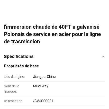
l'immersion chaude de 40FT a galvanisé
Polonais de service en acier pour la ligne
de trasmission
Specifications
Propriétés de base
Lieu d'origine:
Jiangsu, Chine
Nom de la
Milky Way
marque:
Attestation:
/BV/ISO9001