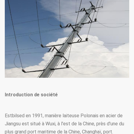
Introduction de société
Estbilsed en 1991, manière laiteuse Polonais en acier de
Jiangsu est situé à Wuxi, à l'est de la Chine, près d'une du
plus grand port maritime de la Chine, Changhaï, port.