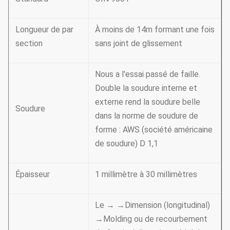
Longueur de par
À moins de 14m formant une fois
section
sans joint de glissement
Nous a l'essai passé de faille.
Double la soudure interne et
externe rend la soudure belle
Soudure
dans la norme de soudure de
forme : AWS (société américaine
de soudure) D 1,1
Épaisseur
1 millimètre à 30 millimètres
Le → →Dimension (longitudinal)
→Molding ou de recourbement