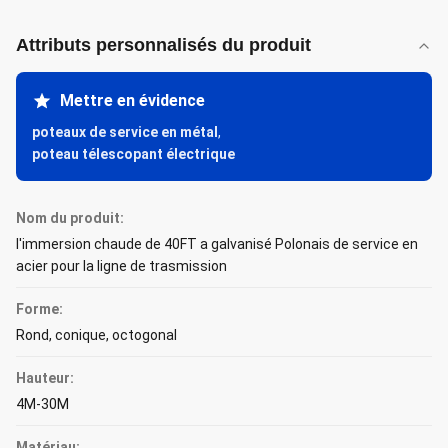
Attributs personnalisés du produit
Mettre en évidence
poteaux de service en métal
,
poteau télescopant électrique
Nom du produit:
l'immersion chaude de 40FT a galvanisé Polonais de service en
acier pour la ligne de trasmission
Forme:
Rond, conique, octogonal
Hauteur:
4M-30M
Matériau: