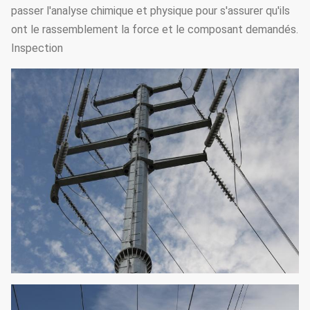
passer l'analyse chimique et physique pour s'assurer qu'ils
ont le rassemblement la force et le composant demandés.
Inspection