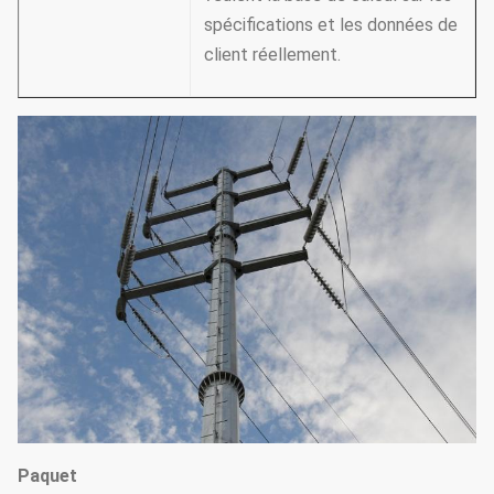
spécifications et les données de
client réellement.
Paquet