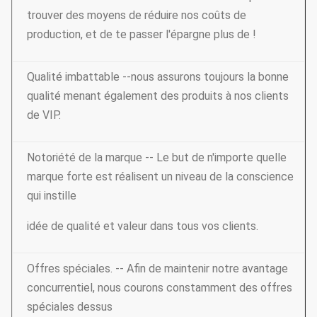
trouver des moyens de réduire nos coûts de
production, et de te passer l'épargne plus de !
Qualité imbattable --nous assurons toujours la bonne
qualité menant également des produits à nos clients
de VIP.
Notoriété de la marque -- Le but de n'importe quelle
marque forte est réalisent un niveau de la conscience
qui instille
idée de qualité et valeur dans tous vos clients.
Offres spéciales. -- Afin de maintenir notre avantage
concurrentiel, nous courons constamment des offres
spéciales dessus