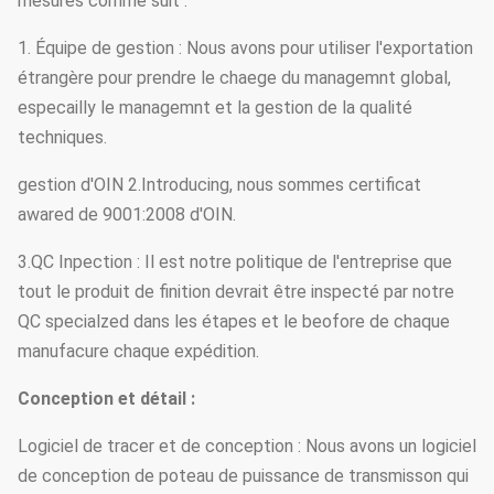
mesures comme suit :
1. Équipe de gestion : Nous avons pour utiliser l'exportation
étrangère pour prendre le chaege du managemnt global,
especailly le managemnt et la gestion de la qualité
techniques.
gestion d'OIN 2.Introducing, nous sommes certificat
awared de 9001:2008 d'OIN.
3.QC Inpection : Il est notre politique de l'entreprise que
tout le produit de finition devrait être inspecté par notre
QC specialzed dans les étapes et le beofore de chaque
manufacure chaque expédition.
Conception et détail :
Logiciel de tracer et de conception : Nous avons un logiciel
de conception de poteau de puissance de transmisson qui