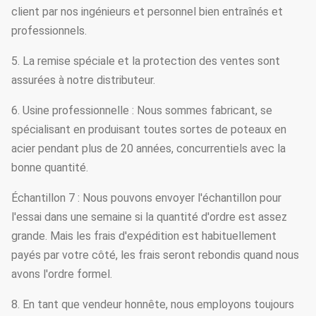
client par nos ingénieurs et personnel bien entraînés et
professionnels.
5. La remise spéciale et la protection des ventes sont
assurées à notre distributeur.
6. Usine professionnelle : Nous sommes fabricant, se
spécialisant en produisant toutes sortes de poteaux en
acier pendant plus de 20 années, concurrentiels avec la
bonne quantité.
Échantillon 7 : Nous pouvons envoyer l'échantillon pour
l'essai dans une semaine si la quantité d'ordre est assez
grande. Mais les frais d'expédition est habituellement
payés par votre côté, les frais seront rebondis quand nous
avons l'ordre formel.
8. En tant que vendeur honnête, nous employons toujours