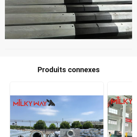
Produits connexes