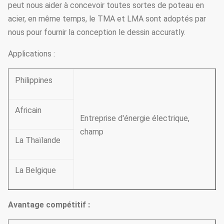
peut nous aider à concevoir toutes sortes de poteau en
acier, en même temps, le TMA et LMA sont adoptés par
nous pour fournir la conception le dessin accuratly.
Applications :
Philippines
Africain
Entreprise d'énergie électrique,
champ
La Thaïlande
La Belgique
Avantage compétitif :