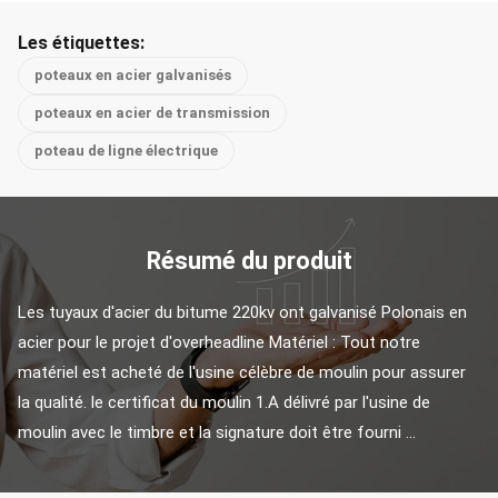
Les étiquettes:
poteaux en acier galvanisés
poteaux en acier de transmission
poteau de ligne électrique
Résumé du produit
Les tuyaux d'acier du bitume 220kv ont galvanisé Polonais en 
acier pour le projet d'overheadline Matériel : Tout notre 
matériel est acheté de l'usine célèbre de moulin pour assurer 
la qualité. le certificat du moulin 1.A délivré par l'usine de 
moulin avec le timbre et la signature doit être fourni ...