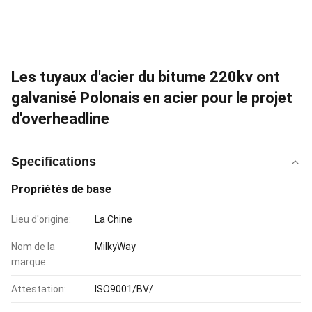
Les tuyaux d'acier du bitume 220kv ont
galvanisé Polonais en acier pour le projet
d'overheadline
Specifications
Propriétés de base
Lieu d'origine:
La Chine
Nom de la
MilkyWay
marque:
Attestation:
ISO9001/BV/