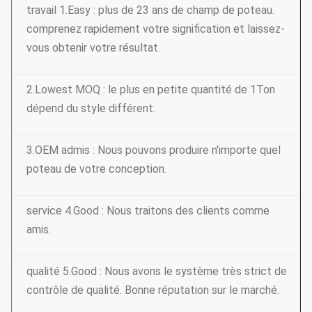
travail 1.Easy : plus de 23 ans de champ de poteau.
comprenez rapidement votre signification et laissez-
vous obtenir votre résultat.
2.Lowest MOQ : le plus en petite quantité de 1Ton
dépend du style différent.
3.OEM admis : Nous pouvons produire n'importe quel
poteau de votre conception.
service 4.Good : Nous traitons des clients comme
amis.
qualité 5.Good : Nous avons le système très strict de
contrôle de qualité. Bonne réputation sur le marché.