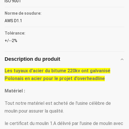
ISO 9001
Norme de soudure:
AWS D1.1
Tolérance:
+/--2%
Description du produit
Les tuyaux d'acier du bitume 220kv ont galvanisé
Polonais en acier pour le projet d'overheadline
Matériel :
Tout notre matériel est acheté de l'usine célèbre de
moulin pour assurer la qualité.
le certificat du moulin 1.A délivré par l'usine de moulin avec