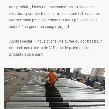
nos produits, biens de consommation, et services
d'esthétique industrielle. Entrez en contact avec nos
ventes team pour voir comment nous pouvons vous
aider à épargner beaucoup d'argent.
Appui spécial. -- nous avons une durée du contrat pour
soutenir nos clients de VIP pour le paiement de
produits également.