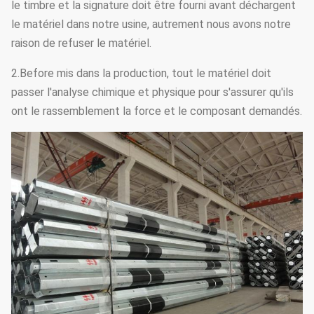
le timbre et la signature doit être fourni avant déchargent
le matériel dans notre usine, autrement nous avons notre
raison de refuser le matériel.
2.Before mis dans la production, tout le matériel doit
passer l'analyse chimique et physique pour s'assurer qu'ils
ont le rassemblement la force et le composant demandés.