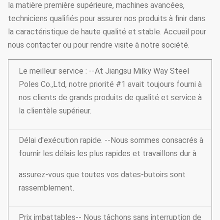
la matière première supérieure, machines avancées,
techniciens qualifiés pour assurer nos produits à finir dans
la caractéristique de haute qualité et stable. Accueil pour
nous contacter ou pour rendre visite à notre société.
Le meilleur service : --At Jiangsu Milky Way Steel
Poles Co.,Ltd, notre priorité #1 avait toujours fourni à
nos clients de grands produits de qualité et service à
la clientèle supérieur.
Délai d'exécution rapide. --Nous sommes consacrés à
fournir les délais les plus rapides et travaillons dur à
assurez-vous que toutes vos dates-butoirs sont
rassemblement.
Prix imbattables-- Nous tâchons sans interruption de