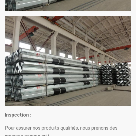
Inspection :
Pour assurer nos produits qualifiés, nous prenons des