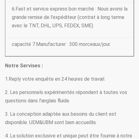
6.Fast et service express bon marché : Nous avons la
grande remise de l'expéditeur (contrat à long terme
avec le TNT, DHL, UPS, FEDEX, SME).
capacité 7.Manufacturer : 300 morceaux/jour.
Notre Servises :
1.Reply votre enquête en 24 heures de travail.
2. Les personnels expérimentés répondent à toutes vos
questions dans l'anglais fluide.
3. La conception adaptée aux besoins du client est
disponible. UEM&UBM sont bien accueillis.
4. La solution exclusive et unique peut être fournie à notre