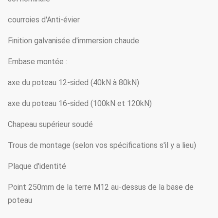
courroies d'Anti-évier
Finition galvanisée d'immersion chaude
Embase montée :
axe du poteau 12-sided (40kN à 80kN)
axe du poteau 16-sided (100kN et 120kN)
Chapeau supérieur soudé
Trous de montage (selon vos spécifications s'il y a lieu)
Plaque d'identité
Point 250mm de la terre M12 au-dessus de la base de
poteau