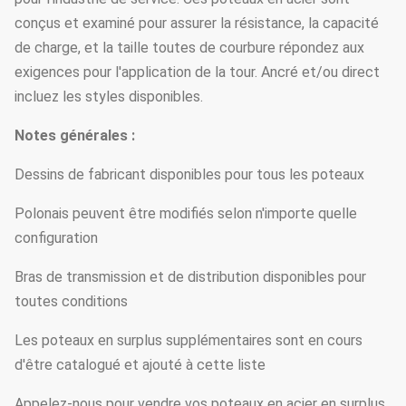
conçus et examiné pour assurer la résistance, la capacité
de charge, et la taille toutes de courbure répondez aux
exigences pour l'application de la tour. Ancré et/ou direct
incluez les styles disponibles.
Notes générales :
Dessins de fabricant disponibles pour tous les poteaux
Polonais peuvent être modifiés selon n'importe quelle
configuration
Bras de transmission et de distribution disponibles pour
toutes conditions
Les poteaux en surplus supplémentaires sont en cours
d'être catalogué et ajouté à cette liste
Appelez-nous pour vendre vos poteaux en acier en surplus.