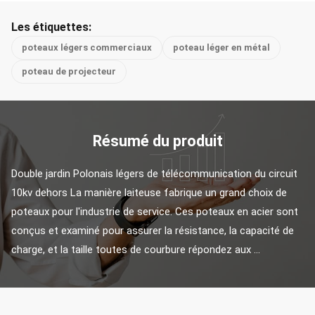
Les étiquettes:
poteaux légers commerciaux
poteau léger en métal
poteau de projecteur
Résumé du produit
Double jardin Polonais légers de télécommunication du circuit 
10kv dehors La manière laiteuse fabrique un grand choix de 
poteaux pour l'industrie de service. Ces poteaux en acier sont 
conçus et examiné pour assurer la résistance, la capacité de 
charge, et la taille toutes de courbure répondez aux ...