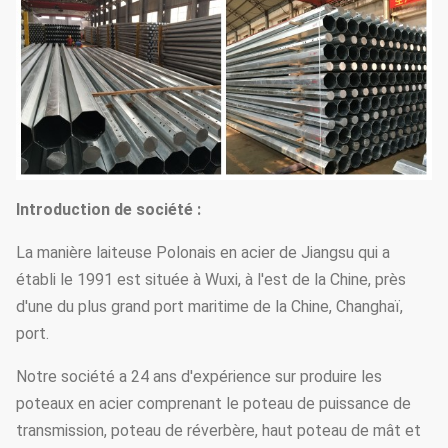
Introduction de société :
La manière laiteuse Polonais en acier de Jiangsu qui a
établi le 1991 est située à Wuxi, à l'est de la Chine, près
d'une du plus grand port maritime de la Chine, Changhaï,
port.
Notre société a 24 ans d'expérience sur produire les
poteaux en acier comprenant le poteau de puissance de
transmission, poteau de réverbère, haut poteau de mât et