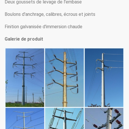
Deux goussets de levage de l'embase
Boulons d'anchrage, calibres, écrous et joints
Finition galvanisée d'immersion chaude
Galerie de produit