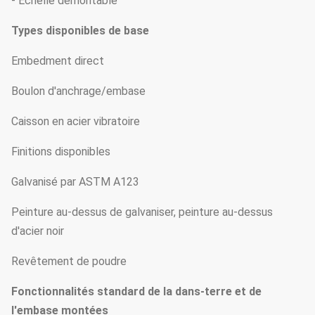
- Échelle démontable
Types disponibles de base
Embedment direct
Boulon d'anchrage/embase
Caisson en acier vibratoire
Finitions disponibles
Galvanisé par ASTM A123
Peinture au-dessus de galvaniser, peinture au-dessus
d'acier noir
Revêtement de poudre
Fonctionnalités standard de la dans-terre et de
l'embase montées