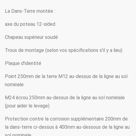
La Dans-Terre montée :
axe du poteau 12-sided
Chapeau supérieur soudé
Trous de montage (selon vos spécifications s'il y a lieu)
Plaque d'identité
Point 250mm de la terre M12 au-dessus de la ligne au sol
nominale
M24 écrou 250mm au-dessus de la ligne au sol nominale
(pour aider le levage)
Protection contre la corrosion supplémentaire 200mm de
la dans-terre ci-dessus à 400mm au-dessous de la ligne au
sol nominale