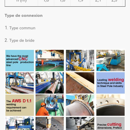
Type de connexion
1.
Type commun
2.
Type de bride