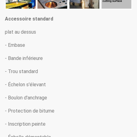
Accessoire standard
plat au dessus
- Embase
- Bande inférieure
- Trou standard
- Échelon s'élevant
- Boulon d'anchrage
- Protection de bitume
- Inscription peinte