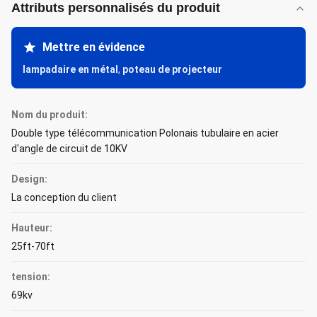
Attributs personnalisés du produit
Mettre en évidence
lampadaire en métal
,
poteau de projecteur
Nom du produit:
Double type télécommunication Polonais tubulaire en acier
d'angle de circuit de 10KV
Design:
La conception du client
Hauteur:
25ft-70ft
tension:
69kv