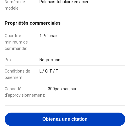
Numéro de
Polonais tubulaire en acier
modèle:
Propriétés commerciales
Quantité
1 Polonais
minimum de
commande:
Prix:
Negotation
Conditions de
L / C, T / T
paiement:
Capacité
300pcs par jour
d'approvisionnement:
Obtenez une citation