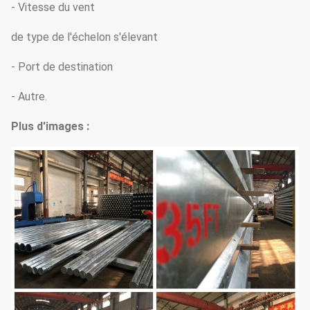
- Vitesse du vent
de type de l'échelon s'élevant
- Port de destination
- Autre.
Plus d'images :