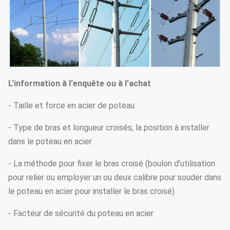
L'information à l'enquête ou à l'achat
- Taille et force en acier de poteau
- Type de bras et longueur croisés, la position à installer
dans le poteau en acier
- La méthode pour fixer le bras croisé (boulon d'utilisation
pour relier ou employer un ou deux calibre pour souder dans
le poteau en acier pour installer le bras croisé)
- Facteur de sécurité du poteau en acier