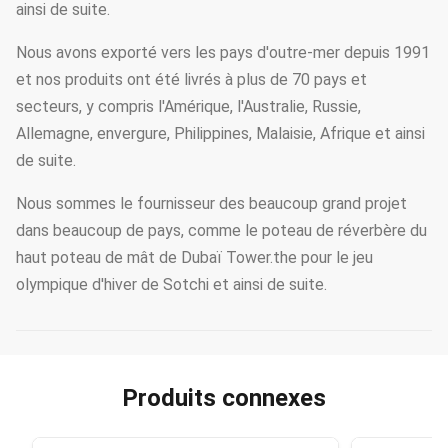
ainsi de suite.
Nous avons exporté vers les pays d'outre-mer depuis 1991
et nos produits ont été livrés à plus de 70 pays et
secteurs, y compris l'Amérique, l'Australie, Russie,
Allemagne, envergure, Philippines, Malaisie, Afrique et ainsi
de suite.
Nous sommes le fournisseur des beaucoup grand projet
dans beaucoup de pays, comme le poteau de réverbère du
haut poteau de mât de Dubaï Tower.the pour le jeu
olympique d'hiver de Sotchi et ainsi de suite.
Produits connexes