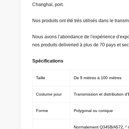
Changhaï, port.
Nos produits ont été très utilisés dans le transm
Nous avons l'abondance de l'expérience d'expor
nos produits deliveried à plus de 70 pays et sec
Spécifications
Taille
De 9 mètres à 100 mètres
Costume pour
Transmission et distribution d'
Forme
Polygonal ou conique
Normalement Q345B/A572, ² m