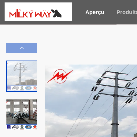
Aperçu
Produit