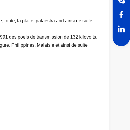
e, route, la place, palaestra.and ainsi de suite
991 des poels de transmission de 132 kilovolts,
ure, Philippines, Malaisie et ainsi de suite