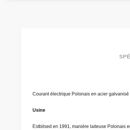
SPÉ
Courant électrique Polonais en acier galvanisé 
Usine
Estbilsed en 1991, manière laiteuse Polonais en 