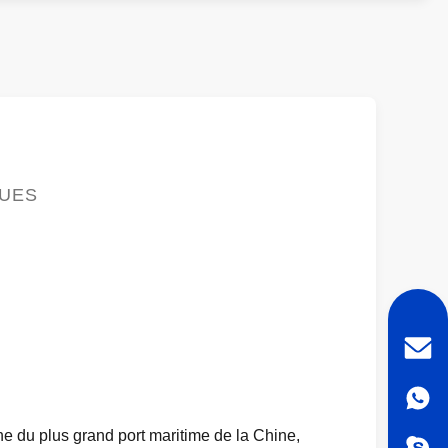
QUES
ne du plus grand port maritime de la Chine,