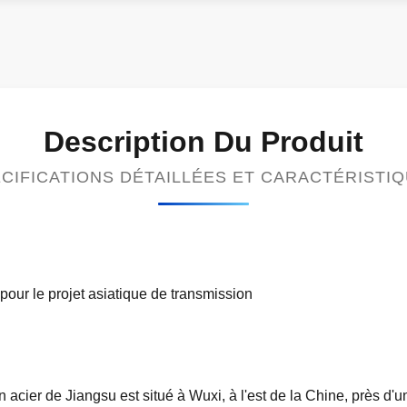
Description Du Produit
CIFICATIONS DÉTAILLÉES ET CARACTÉRISTI
pour le projet asiatique de transmission
acier de Jiangsu est situé à Wuxi, à l'est de la Chine, près d'u