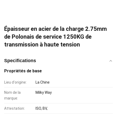
Épaisseur en acier de la charge 2.75mm
de Polonais de service 1250KG de
transmission à haute tension
Specifications
Propriétés de base
Lieu d'origine:
La Chine
Nom de la
Milky Way
marque:
Attestation:
ISO, BV,