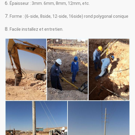
6.
Épaisseur : 3mm. 6mm, 8mm, 12mm, etc.
7.
Forme : (6-side, 8side, 12-side, 16side) rond polygonal conique
8.
Facile installez et entretien.