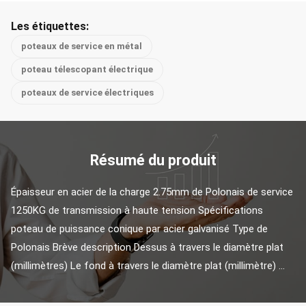
Les étiquettes:
poteaux de service en métal
poteau télescopant électrique
poteaux de service électriques
Résumé du produit
Épaisseur en acier de la charge 2.75mm de Polonais de service 
1250KG de transmission à haute tension Spécifications 
poteau de puissance conique par acier galvanisé Type de 
Polonais Brève description Dessus à travers le diamètre plat 
(millimètres) Le fond à travers le diamètre plat (millimètre) ...