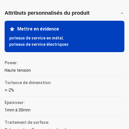
Attributs personnalisés du produit
Mettre en évidence
poteaux de service en métal
,
poteaux de service électriques
Power:
Haute tension
Torlance de dimenstion:
+-2%
Epaisseur:
1mm à 30mm
Traitement de surface: