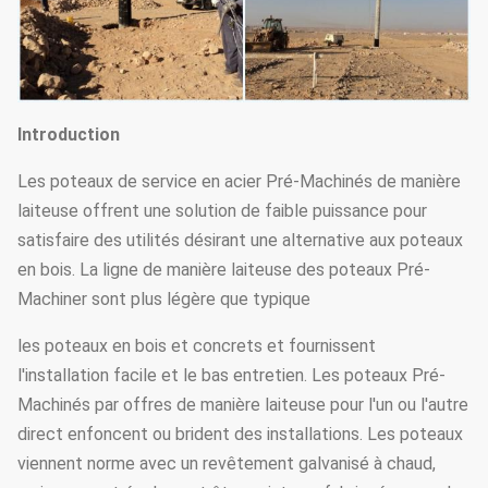
Introduction
Les poteaux de service en acier Pré-Machinés de manière
laiteuse offrent une solution de faible puissance pour
satisfaire des utilités désirant une alternative aux poteaux
en bois. La ligne de manière laiteuse des poteaux Pré-
Machiner sont plus légère que typique
les poteaux en bois et concrets et fournissent
l'installation facile et le bas entretien. Les poteaux Pré-
Machinés par offres de manière laiteuse pour l'un ou l'autre
direct enfoncent ou brident des installations. Les poteaux
viennent norme avec un revêtement galvanisé à chaud,