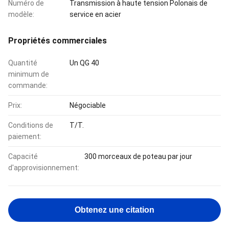
Numéro de
Transmission à haute tension Polonais de
modèle:
service en acier
Propriétés commerciales
Quantité
Un QG 40
minimum de
commande:
Prix:
Négociable
Conditions de
T/T.
paiement:
Capacité
300 morceaux de poteau par jour
d'approvisionnement:
Obtenez une citation