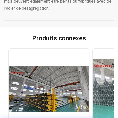
mais peuvent également être peints ou fabriqués avec de
l'acier de désagrégation.
Produits connexes