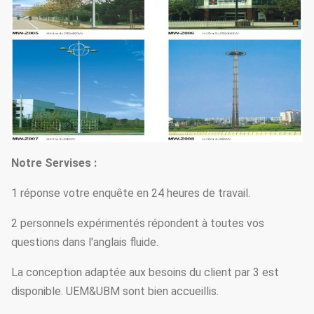
Notre Servises :
1 réponse votre enquête en 24 heures de travail.
2 personnels expérimentés répondent à toutes vos
questions dans l'anglais fluide.
La conception adaptée aux besoins du client par 3 est
disponible. UEM&UBM sont bien accueillis.