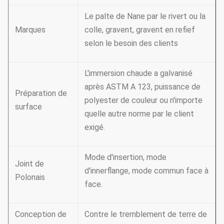
Le palte de Nane par le rivert ou la
Marques
colle, gravent, gravent en refief
selon le besoin des clients
L'immersion chaude a galvanisé
après ASTM A 123, puissance de
Préparation de
polyester de couleur ou n'importe
surface
quelle autre norme par le client
exigé.
Mode d'insertion, mode
Joint de
d'innerflange, mode commun face à
Polonais
face.
Conception de
Contre le tremblement de terre de