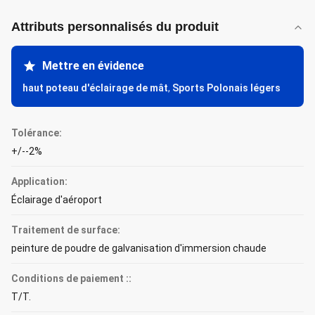
Attributs personnalisés du produit
Mettre en évidence
haut poteau d'éclairage de mât
,
Sports Polonais légers
Tolérance:
+/--2%
Application:
Éclairage d'aéroport
Traitement de surface:
peinture de poudre de galvanisation d'immersion chaude
Conditions de paiement ::
T/T.