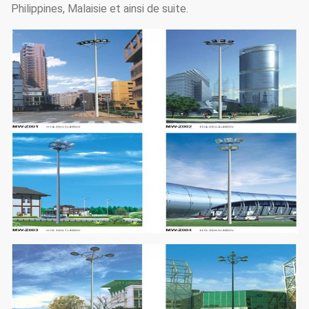
Philippines, Malaisie et ainsi de suite.