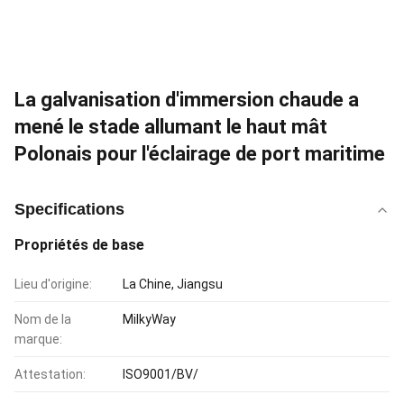
La galvanisation d'immersion chaude a
mené le stade allumant le haut mât
Polonais pour l'éclairage de port maritime
Specifications
Propriétés de base
Lieu d'origine:
La Chine, Jiangsu
Nom de la
MilkyWay
marque:
Attestation:
ISO9001/BV/