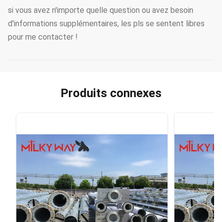
si vous avez n'importe quelle question ou avez besoin
d'informations supplémentaires, les pls se sentent libres
pour me contacter !
Produits connexes