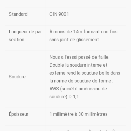
Standard
OIN 9001
Longueur de par
À moins de 14m formant une fois
section
sans joint de glissement
Nous a l'essai passé de faille.
Double la soudure interne et
externe rend la soudure belle dans
Soudure
la norme de soudure de forme :
AWS (société américaine de
soudure) D 1,1
Épaisseur
1 millimètre à 30 millimètres