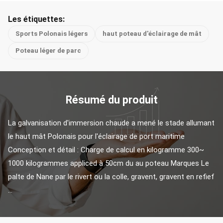
Les étiquettes:
Sports Polonais légers
haut poteau d'éclairage de mât
Poteau léger de parc
Résumé du produit
La galvanisation d'immersion chaude a mené le stade allumant 
le haut mât Polonais pour l'éclairage de port maritime 
Conception et détail : Charge de calcul en kilogramme 300~ 
1000 kilogrammes appliced à 50cm du au poteau Marques Le 
palte de Nane par le rivert ou la colle, gravent, gravent en refief 
...