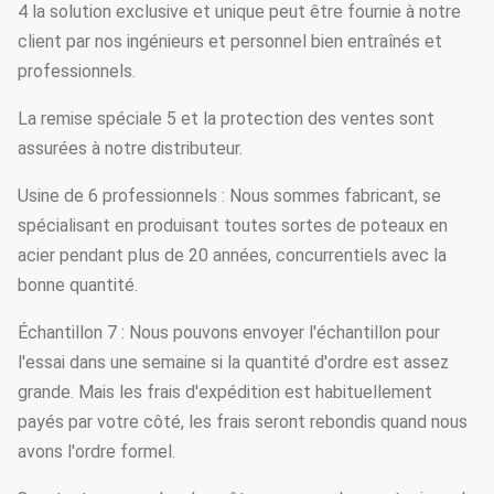
4 la solution exclusive et unique peut être fournie à notre
client par nos ingénieurs et personnel bien entraînés et
professionnels.
La remise spéciale 5 et la protection des ventes sont
assurées à notre distributeur.
Usine de 6 professionnels : Nous sommes fabricant, se
spécialisant en produisant toutes sortes de poteaux en
acier pendant plus de 20 années, concurrentiels avec la
bonne quantité.
Échantillon 7 : Nous pouvons envoyer l'échantillon pour
l'essai dans une semaine si la quantité d'ordre est assez
grande. Mais les frais d'expédition est habituellement
payés par votre côté, les frais seront rebondis quand nous
avons l'ordre formel.