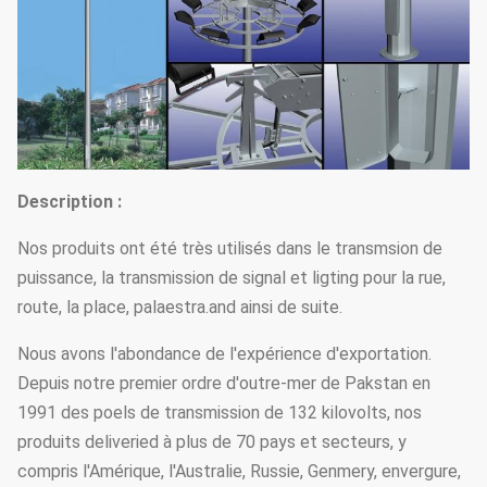
Description :
Nos produits ont été très utilisés dans le transmsion de
puissance, la transmission de signal et ligting pour la rue,
route, la place, palaestra.and ainsi de suite.
Nous avons l'abondance de l'expérience d'exportation.
Depuis notre premier ordre d'outre-mer de Pakstan en
1991 des poels de transmission de 132 kilovolts, nos
produits deliveried à plus de 70 pays et secteurs, y
compris l'Amérique, l'Australie, Russie, Genmery, envergure,