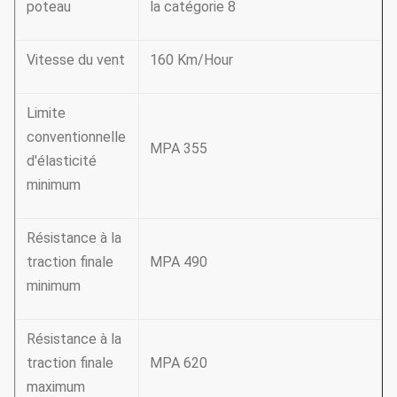
poteau
la catégorie 8
Vitesse du vent
160 Km/Hour
Limite
conventionnelle
MPA 355
d'élasticité
minimum
Résistance à la
traction finale
MPA 490
minimum
Résistance à la
traction finale
MPA 620
maximum