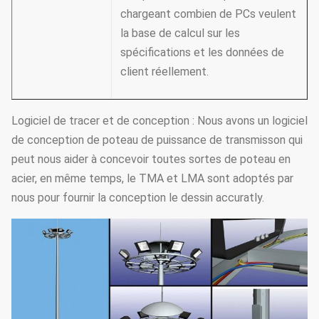
chargeant combien de PCs veulent
la base de calcul sur les
spécifications et les données de
client réellement.
Logiciel de tracer et de conception : Nous avons un logiciel
de conception de poteau de puissance de transmisson qui
peut nous aider à concevoir toutes sortes de poteau en
acier, en même temps, le TMA et LMA sont adoptés par
nous pour fournir la conception le dessin accuratly.