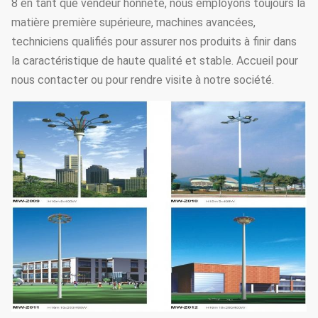
8 en tant que vendeur honnête, nous employons toujours la
matière première supérieure, machines avancées,
techniciens qualifiés pour assurer nos produits à finir dans
la caractéristique de haute qualité et stable. Accueil pour
nous contacter ou pour rendre visite à notre société.