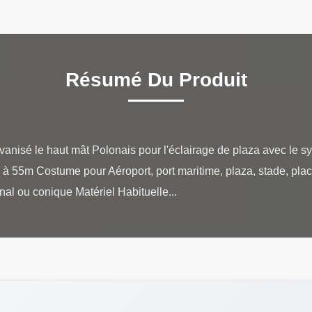
Résumé Du Produit
anisé le haut mât Polonais pour l'éclairage de plaza avec le 
m à 55m Costume pour Aéroport, port maritime, plaza, stade, plac