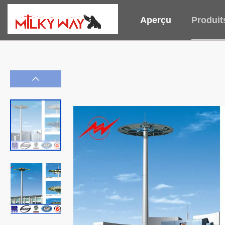
Aperçu
Produit