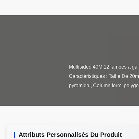
Multisided 40M 12 lampes a galv
Caractéristiques : Taille De 20
Attributs Personnalisés Du Produit