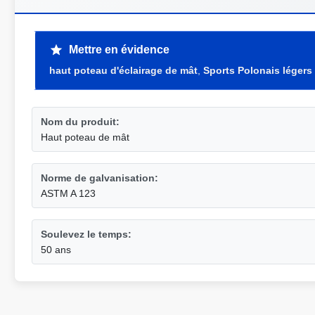
Mettre en évidence
haut poteau d'éclairage de mât
,
Sports Polonais légers
Nom du produit:
Haut poteau de mât
Norme de galvanisation:
ASTM A 123
Soulevez le temps:
50 ans