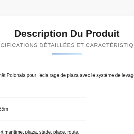
Description Du Produit
CIFICATIONS DÉTAILLÉES ET CARACTÉRISTI
ât Polonais pour l'éclairage de plaza avec le système de levag
 55m
rt maritime, plaza, stade, place, route,