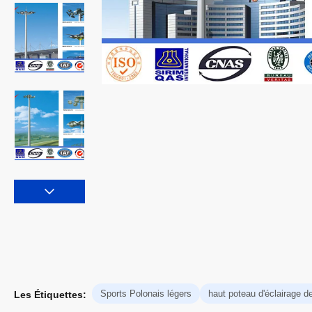
Sports Polonais légers
haut poteau d'éclairage d
Les Étiquettes: