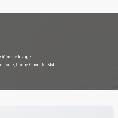
système de levage
e, route, Forme Conoïde, Multi-