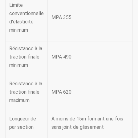
Limite
conventionnelle
MPA 355
d'élasticité
minimum
Résistance à la
traction finale
MPA 490
minimum
Résistance à la
traction finale
MPA 620
maximum
Longueur de
À moins de 15m formant une fois
par section
sans joint de glissement