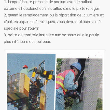
1. lampe à haute pression de sodium avec le ballast
externe et déclencheurs installés dans le plateau léger.
2. quand le remplacement ou la réparation de la lumière et
d'autres appareils électriques, vous devrait utiliser la clé
spéciale pour l'ouvrir.
3. boîte de contrôle installée aux poteaux ou à la partie
plus inférieure des poteaux