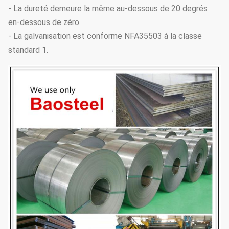
- La dureté demeure la même au-dessous de 20 degrés
en-dessous de zéro.
- La galvanisation est conforme NFA35503 à la classe
standard 1.