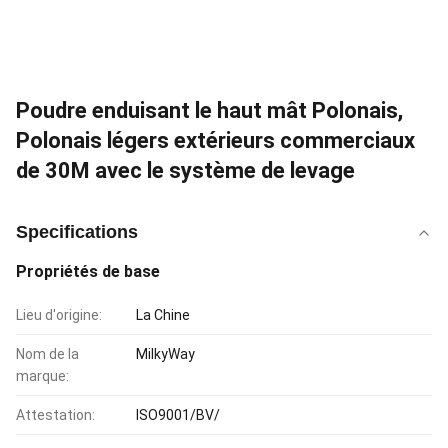
Poudre enduisant le haut mât Polonais,
Polonais légers extérieurs commerciaux
de 30M avec le système de levage
Specifications
Propriétés de base
Lieu d'origine:
La Chine
Nom de la
MilkyWay
marque:
Attestation:
ISO9001/BV/