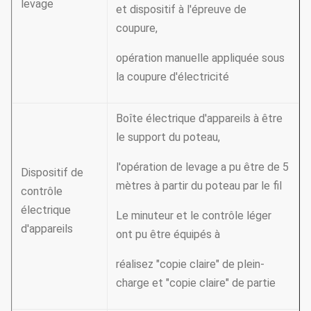
levage
et dispositif à l'épreuve de
coupure,
opération manuelle appliquée sous
la coupure d'électricité
Boîte électrique d'appareils à être
le support du poteau,
l'opération de levage a pu être de 5
Dispositif de
mètres à partir du poteau par le fil
contrôle
électrique
Le minuteur et le contrôle léger
d'appareils
ont pu être équipés à
réalisez "copie claire" de plein-
charge et "copie claire" de partie