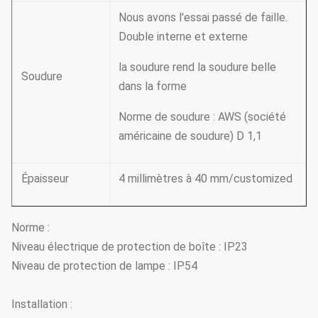
Nous avons l'essai passé de faille.
Double interne et externe
la soudure rend la soudure belle
Soudure
dans la forme
Norme de soudure : AWS (société
américaine de soudure) D 1,1
Épaisseur
4 millimètres à 40 mm/customized
Norme :
Niveau électrique de protection de boîte : IP23
Niveau de protection de lampe : IP54
Installation :