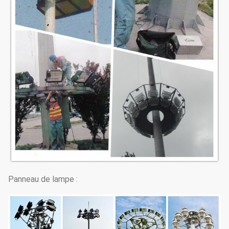
Panneau de lampe :