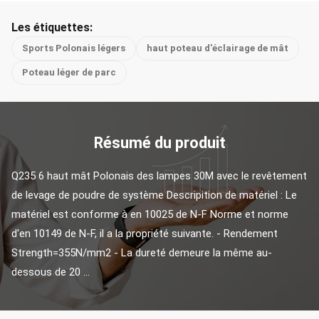
Les étiquettes:
Sports Polonais légers
haut poteau d'éclairage de mât
Poteau léger de parc
Résumé du produit
Q235 6 haut mât Polonais des lampes 30M avec le revêtement 
de levage de poudre de système Descripition de matériel : Le 
matériel est conforme à en 10025 de N-F Norme et norme 
d'en 10149 de N-F, il a la propriété suivante. - Rendement 
Strength=355N/mm2 - La dureté demeure la même au-
dessous de 20 ...