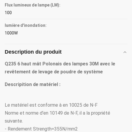
Flux lumineux de lampe (LM):
100
lumière d'inondation:
1000W
Description du produit
Q235 6 haut mât Polonais des lampes 30M avec le
revêtement de levage de poudre de système
Descripition de matériel :
Le matériel est conforme à en 10025 de N-F
Norme et norme d'en 10149 de N-F, il a la propriété
suivante.
- Rendement Strength=355N/mm2