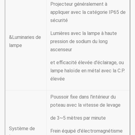
Projecteur généralement à
appliquer avec la catégorie IP65 de
sécurité
Lumières avec la lampe à haute
&Luminaries de
pression de sodium du long
lampe
ascenseur
et efficacité élevée d'éclairage, ou
lampe haloïde en métal avec la C.P.
élevée
Poussoir fixe dans l'intérieur du
poteau avec la vitesse de levage
de 3~5 mètres par minute
Système de
Frein équipé d'électromagnétisme