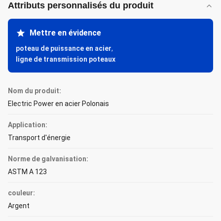
Attributs personnalisés du produit
Mettre en évidence
poteau de puissance en acier
,
ligne de transmission poteaux
Nom du produit:
Electric Power en acier Polonais
Application:
Transport d'énergie
Norme de galvanisation:
ASTM A 123
couleur:
Argent