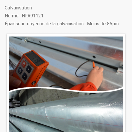
Galvanisation
Norme : NFA91121
Épaisseur moyenne de la galvanisation : Moins de 86μm.