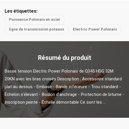
Les étiquettes:
Puissance Polonais en acier
ligne de transmission poteaux
Electric Power Polonais
Résumé du produit
Basse tension Electric Power Polonais de Q345 HDG 32M 
20KN avec les bras croisés Description : Accessoire standard 
plat au dessus - Embase - Bande inférieure - Trou standard - 
Échelon s'élevant - Boulon d'anchrage - Protection de bitume - 
Inscription peinte - Échelle démontable Ce sont les ...