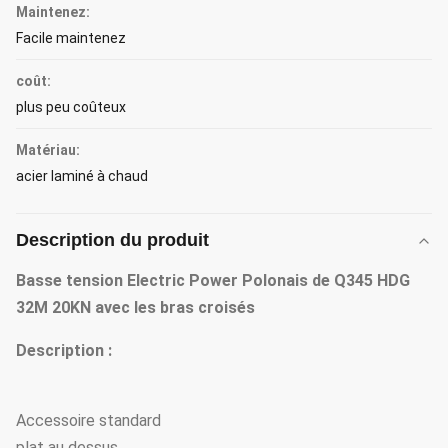
Maintenez:
Facile maintenez
coût:
plus peu coûteux
Matériau:
acier laminé à chaud
Description du produit
Basse tension Electric Power Polonais de Q345 HDG
32M 20KN avec les bras croisés
Description :
Accessoire standard
plat au dessus