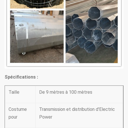
Spécifications :
Taille
De 9 mètres à 100 mètres
Costume
Transmission et distribution d'Electric
pour
Power