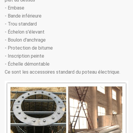
- Embase
- Bande inférieure
- Trou standard
- Échelon s'élevant
- Boulon d'anchrage
- Protection de bitume
- Inscription peinte
- Échelle démontable
Ce sont les accessoires standard du poteau électrique.