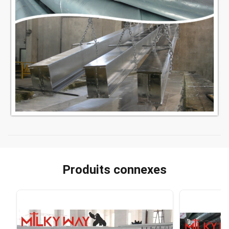
Produits connexes