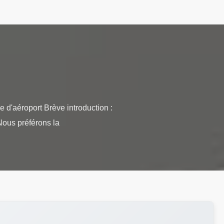
 d'aéroport Brève introduction :
Nous préférons la