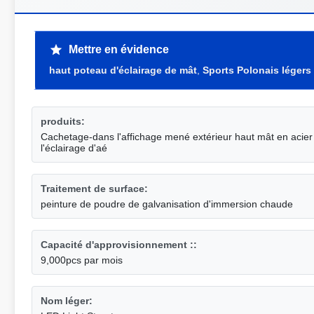
Mettre en évidence
haut poteau d'éclairage de mât
,
Sports Polonais légers
produits:
Cachetage-dans l'affichage mené extérieur haut mât en acier
l'éclairage d'aé
Traitement de surface:
peinture de poudre de galvanisation d'immersion chaude
Capacité d'approvisionnement ::
9,000pcs par mois
Nom léger: