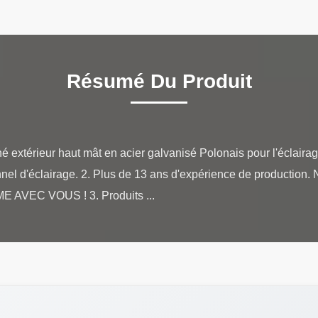
Résumé Du Produit
 extérieur haut mât en acier galvanisé Polonais pour l'éclairage
nnel d'éclairage. 2. Plus de 13 ans d'expérience de production. 