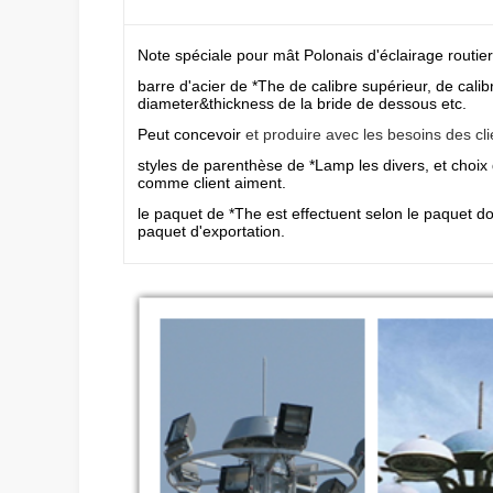
Note spéciale pour mât Polonais d'éclairage routier 
barre d'acier de *The de calibre supérieur, de calib
diameter&thickness de la bride de dessous etc.
Peut concevoir
et produire avec les besoins des cli
styles de parenthèse de *Lamp les divers, et choix 
comme client aiment.
le paquet de *The est effectuent selon le paquet 
paquet d'exportation.