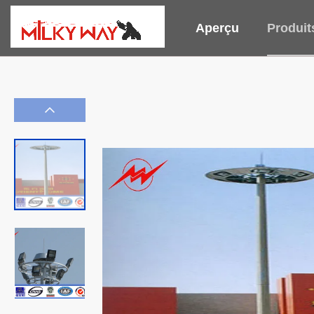
Aperçu
Produit