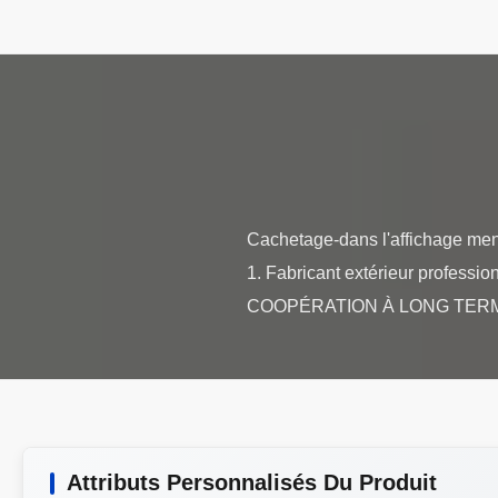
Cachetage-dans l'affichage mené
1. Fabricant extérieur professio
Attributs Personnalisés Du Produit