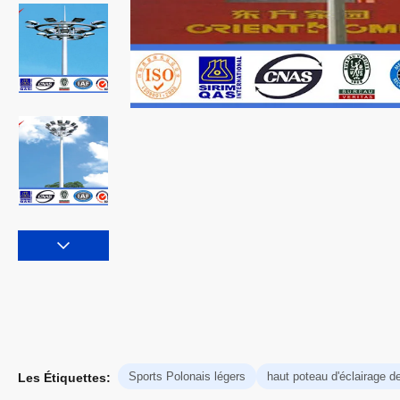
Sports Polonais légers
haut poteau d'éclairage d
Les Étiquettes: