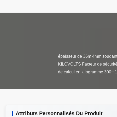
épaisseur de 36m 4mm soudant l
KILOVOLTS Facteur de sécurité F
Attributs Personnalisés Du Produit