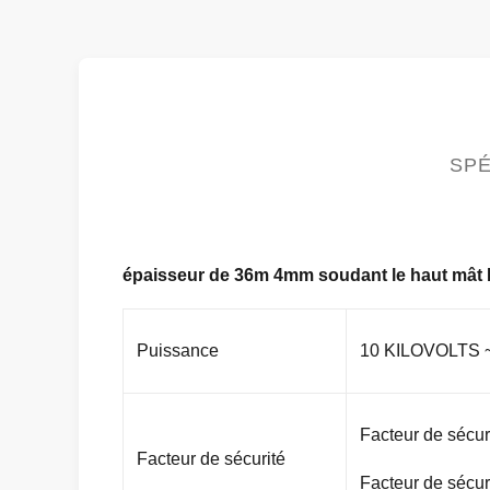
SPÉ
épaisseur de 36m 4mm soudant le haut mât Po
Puissance
10 KILOVOLTS 
Facteur de sécuri
Facteur de sécurité
Facteur de sécuri