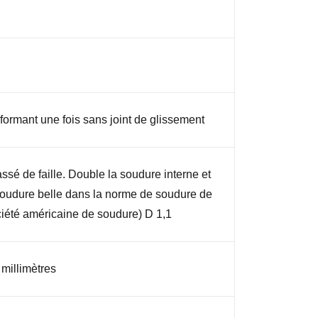
ormant une fois sans joint de glissement
ssé de faille. Double la soudure interne et
soudure belle dans la norme de soudure de
iété américaine de soudure) D 1,1
 millimètres