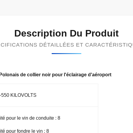
Description Du Produit
CIFICATIONS DÉTAILLÉES ET CARACTÉRISTI
lonais de collier noir pour l'éclairage d'aéroport
~550 KILOVOLTS
té pour le vin de conduite : 8
té pour fondre le vin : 8