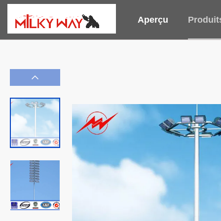
Aperçu
Produit