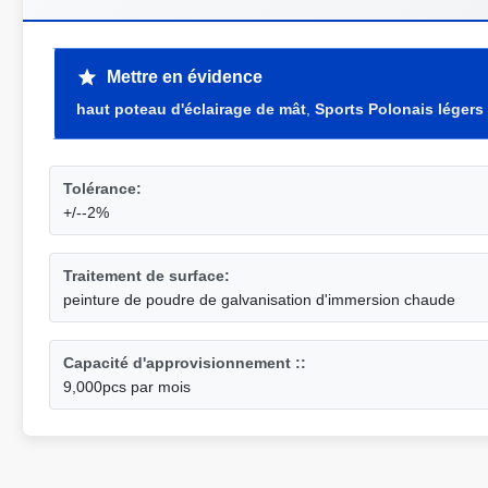
Mettre en évidence
haut poteau d'éclairage de mât
,
Sports Polonais légers
Tolérance:
+/--2%
Traitement de surface:
peinture de poudre de galvanisation d'immersion chaude
Capacité d'approvisionnement ::
9,000pcs par mois