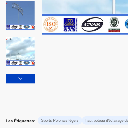
Sports Polonais légers
haut poteau d'éclairage d
Les Étiquettes: