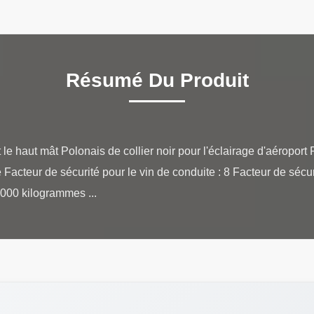
Résumé Du Produit
e haut mât Polonais de collier noir pour l'éclairage d'aérop
acteur de sécurité pour le vin de conduite : 8 Facteur de sécuri