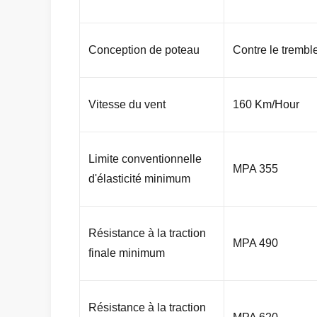
Conception de poteau
Contre le trembl
Vitesse du vent
160 Km/Hour
Limite conventionnelle
MPA 355
d'élasticité minimum
Résistance à la traction
MPA 490
finale minimum
Résistance à la traction