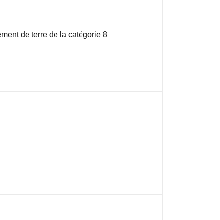
ement de terre de la catégorie 8