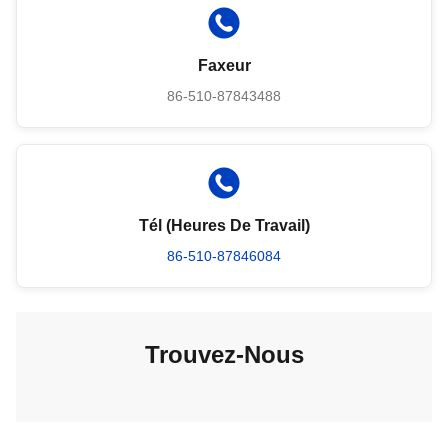
Faxeur
86-510-87843488
Tél (Heures De Travail)
86-510-87846084
Trouvez-Nous