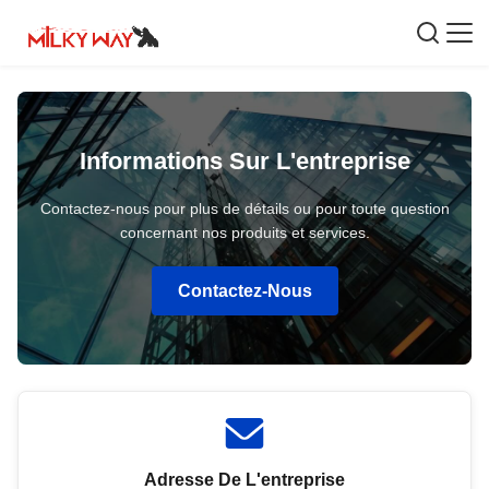
Informations Sur L'entreprise
Contactez-nous pour plus de détails ou pour toute question
concernant nos produits et services.
Contactez-Nous
Adresse De L'entreprise