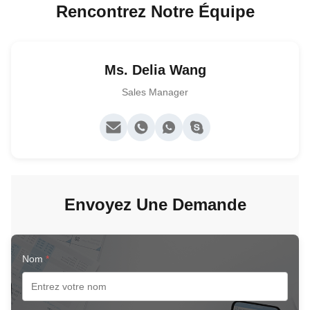
Rencontrez Notre Équipe
Ms. Delia Wang
Sales Manager
Envoyez Une Demande
Nom
*