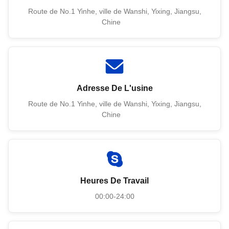
Route de No.1 Yinhe, ville de Wanshi, Yixing, Jiangsu,
Chine
Adresse De L'usine
Route de No.1 Yinhe, ville de Wanshi, Yixing, Jiangsu,
Chine
Heures De Travail
00:00-24:00