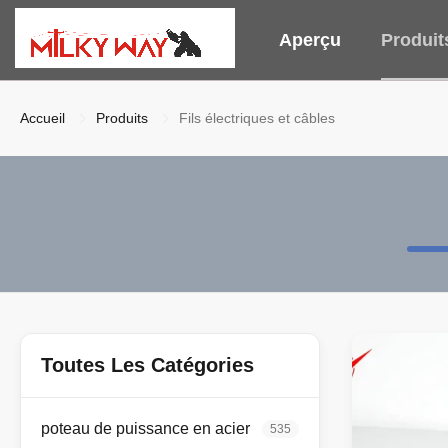
Aperçu
Produit
Accueil
Produits
Fils électriques et câbles
Toutes Les Catégories
poteau de puissance en acier
535