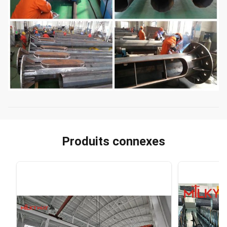
Produits connexes