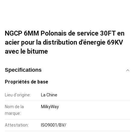
NGCP 6MM Polonais de service 30FT en
acier pour la distribution d'énergie 69KV
avec le bitume
Specifications
Propriétés de base
Lieu d'origine:
La Chine
Nom de la
MilkyWay
marque:
Attestation:
ISO9001/BV/