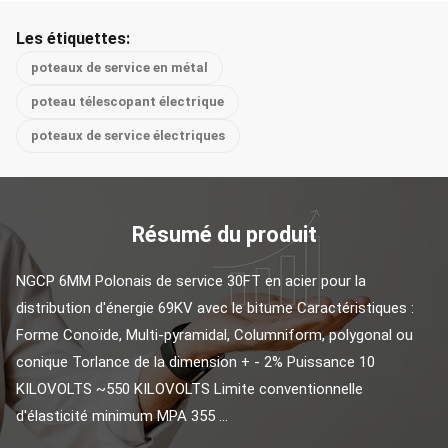
Les étiquettes:
poteaux de service en métal
poteau télescopant électrique
poteaux de service électriques
Résumé du produit
NGCP 6MM Polonais de service 30FT en acier pour la 
distribution d'énergie 69KV avec le bitume Caractéristiques : 
Forme Conoïde, Multi-pyramidal, Columniform, polygonal ou 
conique Torlance de la dimension + - 2% Puissance 10 
KILOVOLTS ~550 KILOVOLTS Limite conventionnelle 
d'élasticité minimum MPA 355 ...