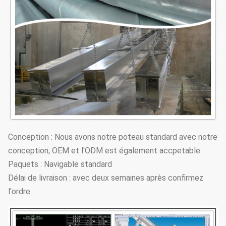
Conception : Nous avons notre poteau standard avec notre
conception, OEM et l'ODM est également accpetable
Paquets : Navigable standard
Délai de livraison : avec deux semaines après confirmez
l'ordre.