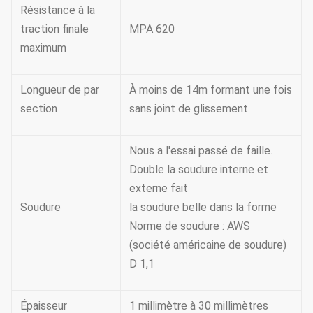
Résistance à la
traction finale
MPA 620
maximum
Longueur de par
À moins de 14m formant une fois
section
sans joint de glissement
Nous a l'essai passé de faille.
Double la soudure interne et
externe fait
Soudure
la soudure belle dans la forme
Norme de soudure : AWS
(société américaine de soudure)
D 1,1
Épaisseur
1 millimètre à 30 millimètres