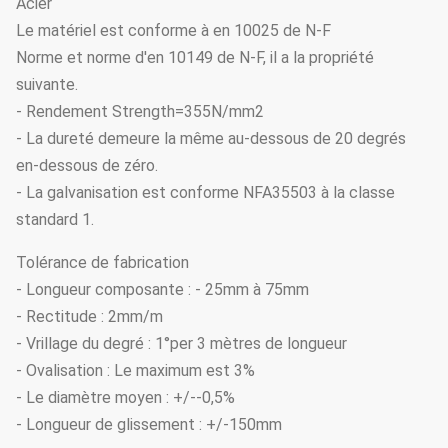
Acier
Le matériel est conforme à en 10025 de N-F
Norme et norme d'en 10149 de N-F, il a la propriété
suivante.
- Rendement Strength=355N/mm2
- La dureté demeure la même au-dessous de 20 degrés
en-dessous de zéro.
- La galvanisation est conforme NFA35503 à la classe
standard 1.
Tolérance de fabrication
- Longueur composante : - 25mm à 75mm
- Rectitude : 2mm/m
- Vrillage du degré : 1°per 3 mètres de longueur
- Ovalisation : Le maximum est 3%
- Le diamètre moyen : +/--0,5%
- Longueur de glissement : +/-150mm