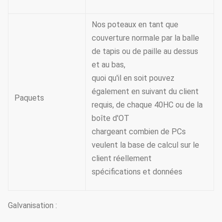
Nos poteaux en tant que
couverture normale par la balle
de tapis ou de paille au dessus
et au bas,
quoi qu'il en soit pouvez
également en suivant du client
Paquets
requis, de chaque 40HC ou de la
boîte d'OT
chargeant combien de PCs
veulent la base de calcul sur le
client réellement
spécifications et données
Galvanisation :