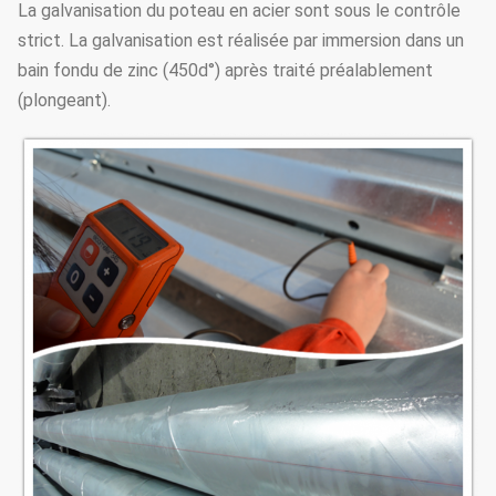
La galvanisation du poteau en acier sont sous le contrôle
strict. La galvanisation est réalisée par immersion dans un
bain fondu de zinc (450d°) après traité préalablement
(plongeant).