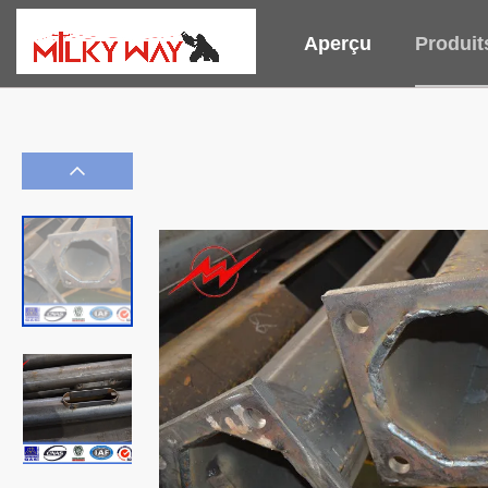
Aperçu
Produit