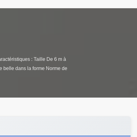
ctéristiques : Taille De 6 m à
ure belle dans la forme Norme de