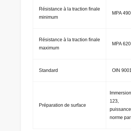
Résistance à la traction finale
MPA 490
minimum
Résistance à la traction finale
MPA 620
maximum
Standard
OIN 900
Immersion
123,
Préparation de surface
puissance 
norme par 