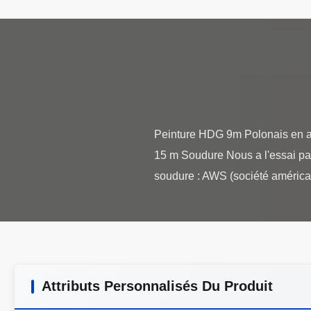
Peinture HDG 9m Polonais en aci
15 m Soudure Nous a l'essai pas
Attributs Personnalisés Du Produit