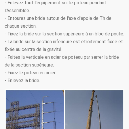
- Enlevez tout l'équipement sur le poteau pendant
l'Assemblée.
- Entourez une bride autour de l'axe d'epole de Th de
chaque section.
- Fixez la bride sur la section supérieure à un bloc de poulie.
- La bride sur la section inférieure est étroitement fixée et
fixée au centre de la gravité.
- Faites la verticale en acier de poteau par serrer la bride
de la section supérieure.
- Fixez le poteau en acier.
- Enlevez la bride.