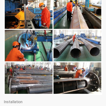
Installation