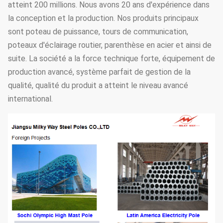
atteint 200 millions. Nous avons 20 ans d'expérience dans
la conception et la production. Nos produits principaux
sont poteau de puissance, tours de communication,
poteaux d'éclairage routier, parenthèse en acier et ainsi de
suite. La société a la force technique forte, équipement de
production avancé, système parfait de gestion de la
qualité, qualité du produit a atteint le niveau avancé
international.