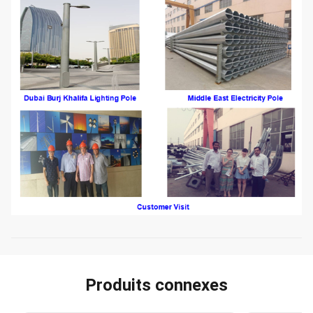
Produits connexes