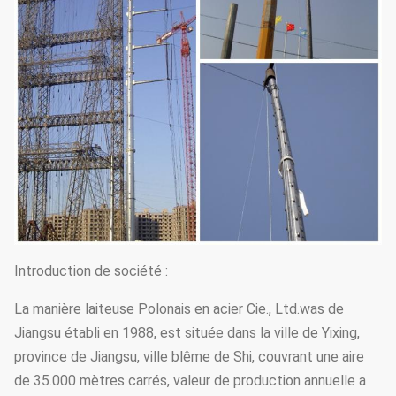
Introduction de société :
La manière laiteuse Polonais en acier Cie., Ltd.was de
Jiangsu établi en 1988, est située dans la ville de Yixing,
province de Jiangsu, ville blême de Shi, couvrant une aire
de 35.000 mètres carrés, valeur de production annuelle a