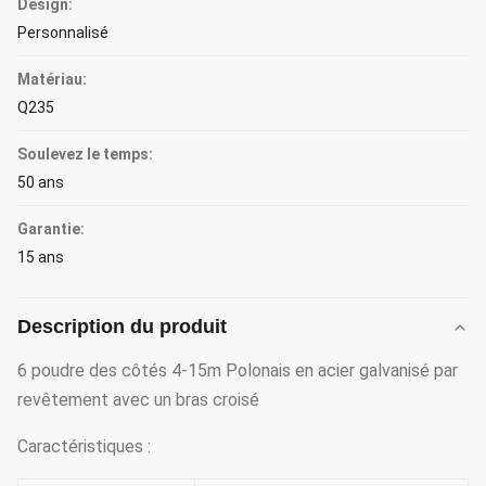
Design:
Personnalisé
Matériau:
Q235
Soulevez le temps:
50 ans
Garantie:
15 ans
Description du produit
6 poudre des côtés 4-15m Polonais en acier galvanisé par
revêtement avec un bras croisé
Caractéristiques :