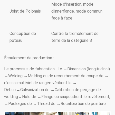
Mode d'insertion, mode
Joint de Polonais
d'innerflange, mode commun
face à face
Conception de
Contre le tremblement de
poteau
terre de la catégorie 8
Écoulement de production :
Le processus de fabrication : Le →Dimension (longitudinal)
→Welding →Molding ou de recourbement de coupe de →
d'essai matériel de rangée vérifient le →
Deburr→Galvanization de →Calibration de perçage de
welding→Hole de →Flange ou saupoudrent le revêtement,
→Packages de →Thread de →Recalibration de peinture