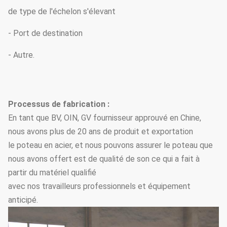
de type de l'échelon s'élevant
- Port de destination
- Autre.
Processus de fabrication :
En tant que BV, OIN, GV fournisseur approuvé en Chine,
nous avons plus de 20 ans de produit et exportation
le poteau en acier, et nous pouvons assurer le poteau que
nous avons offert est de qualité de son ce qui a fait à
partir du matériel qualifié
avec nos travailleurs professionnels et équipement
anticipé.