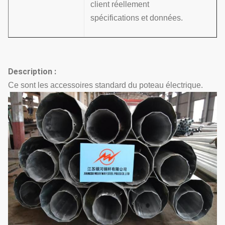
client réellement
spécifications et données.
Description :
Ce sont les accessoires standard du poteau électrique.