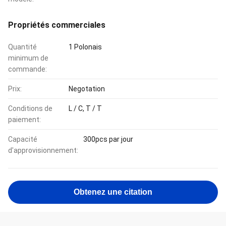
Propriétés commerciales
Quantité
1 Polonais
minimum de
commande:
Prix:
Negotation
Conditions de
L / C, T / T
paiement:
Capacité
300pcs par jour
d'approvisionnement:
Obtenez une citation