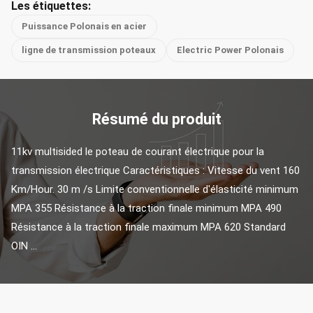
Les étiquettes:
Puissance Polonais en acier
ligne de transmission poteaux
Electric Power Polonais
Résumé du produit
11kv multisided le poteau de courant électrique pour la 
transmission électrique Caractéristiques : Vitesse du vent 160 
Km/Hour. 30 m /s Limite conventionnelle d'élasticité minimum 
MPA 355 Résistance à la traction finale minimum MPA 490 
Résistance à la traction finale maximum MPA 620 Standard 
OIN ...