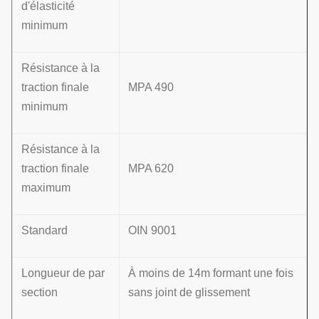
d'élasticité
minimum
Résistance à la
traction finale
MPA 490
minimum
Résistance à la
traction finale
MPA 620
maximum
Standard
OIN 9001
Longueur de par
À moins de 14m formant une fois
section
sans joint de glissement