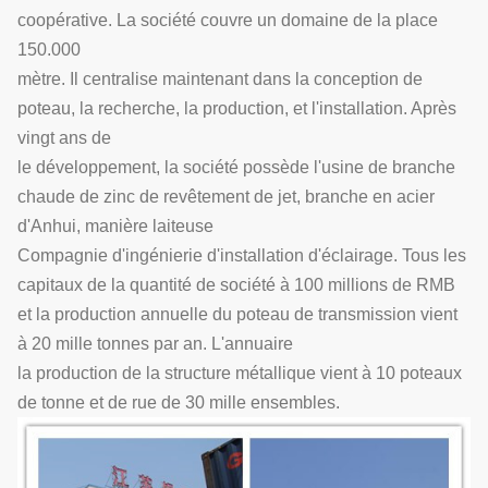
coopérative. La société couvre un domaine de la place
150.000
mètre. Il centralise maintenant dans la conception de
poteau, la recherche, la production, et l'installation. Après
vingt ans de
le développement, la société possède l'usine de branche
chaude de zinc de revêtement de jet, branche en acier
d'Anhui, manière laiteuse
Compagnie d'ingénierie d'installation d'éclairage. Tous les
capitaux de la quantité de société à 100 millions de RMB
et la production annuelle du poteau de transmission vient
à 20 mille tonnes par an. L'annuaire
la production de la structure métallique vient à 10 poteaux
de tonne et de rue de 30 mille ensembles.