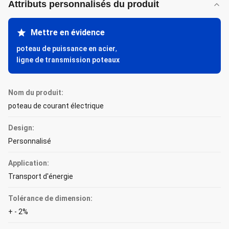
Attributs personnalisés du produit
Mettre en évidence
poteau de puissance en acier
,
ligne de transmission poteaux
Nom du produit:
poteau de courant électrique
Design:
Personnalisé
Application:
Transport d'énergie
Tolérance de dimension:
+ - 2%