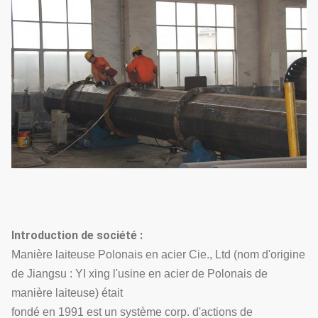
Introduction de société :
Manière laiteuse Polonais en acier Cie., Ltd (nom d'origine
de Jiangsu : YI xing l'usine en acier de Polonais de
manière laiteuse) était
fondé en 1991 est un système corp. d'actions de