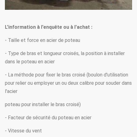
L'information à l'enquête ou à l'achat :
- Taille et force en acier de poteau
- Type de bras et longueur croisés, la position à installer
dans le poteau en acier
- La méthode pour fixer le bras croisé (boulon d'utilisation
pour relier ou employer un ou deux calibre pour souder dans
l'acier
poteau pour installer le bras croisé)
- Facteur de sécurité du poteau en acier
- Vitesse du vent