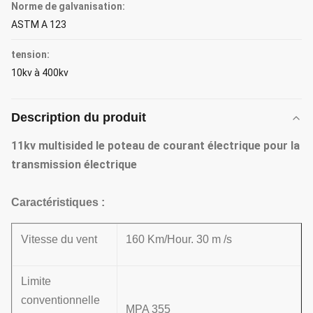
Norme de galvanisation:
ASTM A 123
tension:
10kv à 400kv
Description du produit
11kv multisided le poteau de courant électrique pour la
transmission électrique
Caractéristiques :
Vitesse du vent
160 Km/Hour. 30 m /s
Limite
conventionnelle
MPA 355