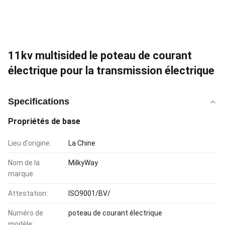
11kv multisided le poteau de courant
électrique pour la transmission électrique
Specifications
Propriétés de base
Lieu d'origine:
La Chine
Nom de la
MilkyWay
marque:
Attestation:
ISO9001/BV/
Numéro de
poteau de courant électrique
modèle: