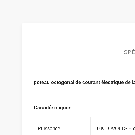
SPÉ
poteau octogonal de courant électrique de l
Caractéristiques :
Puissance
10 KILOVOLTS ~5