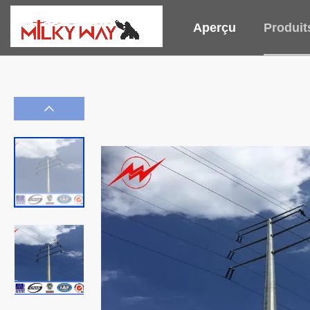
Aperçu
Produit