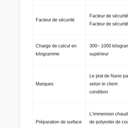
Facteur de sécurité
Facteur de sécurité
Facteur de sécurité
Charge de calcul en
300~ 1000 kilogra
kilogramme
supérieur
Le plat de Nane par 
Marques
selon le client
condition
L'immersion chaud
Préparation de surface
de polyester de co