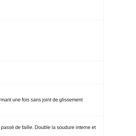
mant une fois sans joint de glissement
passé de faille. Double la soudure interne et