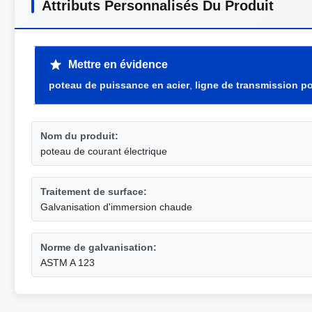
Attributs Personnalisés Du Produit
Mettre en évidence
poteau de puissance en acier
,
ligne de transmission p
Nom du produit:
poteau de courant électrique
Traitement de surface:
Galvanisation d'immersion chaude
Norme de galvanisation:
ASTM A 123