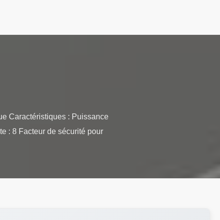
ue Caractéristiques : Puissance
 : 8 Facteur de sécurité pour