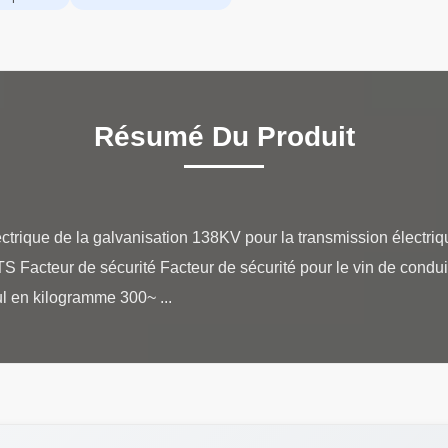
Résumé Du Produit
ctrique de la galvanisation 138KV pour la transmission électriq
cteur de sécurité Facteur de sécurité pour le vin de conduite