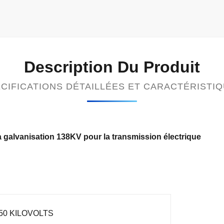
Description Du Produit
CIFICATIONS DÉTAILLÉES ET CARACTÉRISTI
a galvanisation 138KV pour la transmission électrique
50 KILOVOLTS