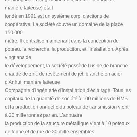
manière laiteuse) était
fondé en 1991 est un système corp. d'actions de
coopérative. La société couvre un domaine de la place
150.000
mètre. Il centralise maintenant dans la conception de
poteau, la recherche, la production, et l'installation. Après
vingt ans de
le développement, la société possède l'usine de branche
chaude de zinc de revêtement de jet, branche en acier
d'Anhui, manière laiteuse
Compagnie d'ingénierie d'installation d'éclairage. Tous les
capitaux de la quantité de société à 100 millions de RMB
et la production annuelle du poteau de transmission vient
à 20 mille tonnes par an. L'annuaire
la production de la structure métallique vient à 10 poteaux
de tonne et de rue de 30 mille ensembles.