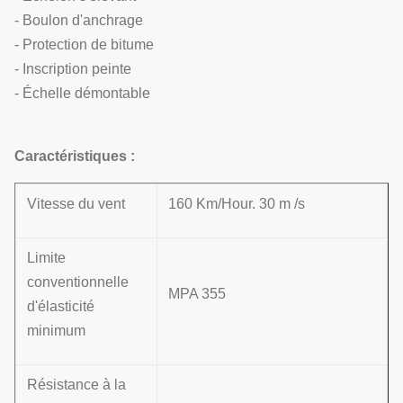
- Boulon d'anchrage
- Protection de bitume
- Inscription peinte
- Échelle démontable
Caractéristiques :
Vitesse du vent
160 Km/Hour. 30 m /s
Limite
conventionnelle
MPA 355
d'élasticité
minimum
Résistance à la