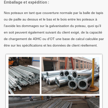
Emballage et expédition :
Nos poteaux en tant que couverture normale par la balle de tapis
ou de paille au dessus et le bas et le bois entre les poteaux à
l'avoide les dommages sur la galvanisation du poteau, quoi qu'il
en soit peuvent également suivant du client exigé, de la capacité
de chargement de 40HC ou d'OT une base de calcul calculée par
être sur les spécifications et les données de client réellement.