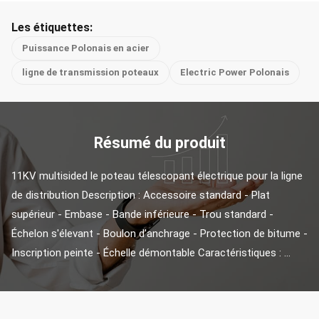
Les étiquettes:
Puissance Polonais en acier
ligne de transmission poteaux
Electric Power Polonais
Résumé du produit
11KV multisided le poteau télescopant électrique pour la ligne 
de distribution Description : Accessoire standard - Plat 
supérieur - Embase - Bande inférieure - Trou standard - 
Échelon s'élevant - Boulon d'anchrage - Protection de bitume - 
Inscription peinte - Échelle démontable Caractéristiques : ...