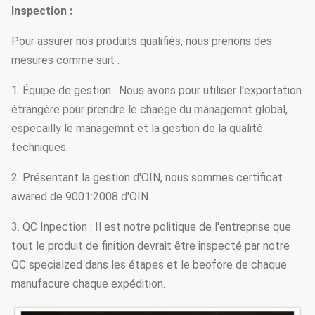
Inspection :
Pour assurer nos produits qualifiés, nous prenons des
mesures comme suit :
1. Équipe de gestion : Nous avons pour utiliser l'exportation
étrangère pour prendre le chaege du managemnt global,
especailly le managemnt et la gestion de la qualité
techniques.
2. Présentant la gestion d'OIN, nous sommes certificat
awared de 9001:2008 d'OIN.
3. QC Inpection : Il est notre politique de l'entreprise que
tout le produit de finition devrait être inspecté par notre
QC specialzed dans les étapes et le beofore de chaque
manufacure chaque expédition.