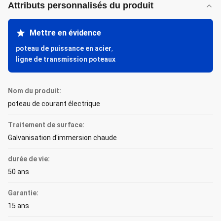
Attributs personnalisés du produit
Mettre en évidence
poteau de puissance en acier
,
ligne de transmission poteaux
Nom du produit:
poteau de courant électrique
Traitement de surface:
Galvanisation d'immersion chaude
durée de vie:
50 ans
Garantie:
15 ans