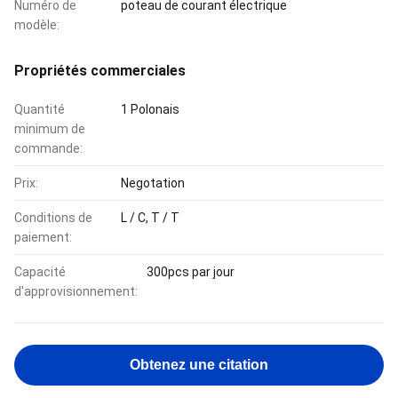
Numéro de
poteau de courant électrique
modèle:
Propriétés commerciales
Quantité
1 Polonais
minimum de
commande:
Prix:
Negotation
Conditions de
L / C, T / T
paiement:
Capacité
300pcs par jour
d'approvisionnement:
Obtenez une citation