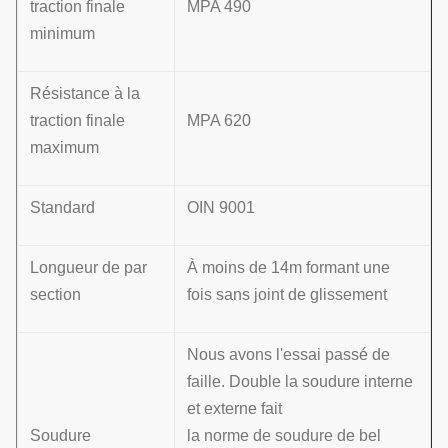
traction finale
MPA 490
minimum
Résistance à la
traction finale
MPA 620
maximum
Standard
OIN 9001
Longueur de par
À moins de 14m formant une
section
fois sans joint de glissement
Nous avons l'essai passé de
faille. Double la soudure interne
et externe fait
Soudure
la norme de soudure de bel