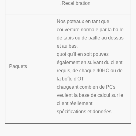
→Recalibration
Nos poteaux en tant que
couverture normale par la balle
de tapis ou de paille au dessus
et au bas,
quoi qu'il en soit pouvez
également en suivant du client
Paquets
requis, de chaque 40HC ou de
la boîte d'OT
chargeant combien de PCs
veulent la base de calcul sur le
client réellement
spécifications et données.