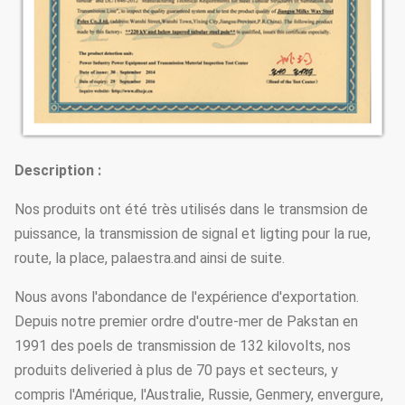
Description :
Nos produits ont été très utilisés dans le transmsion de
puissance, la transmission de signal et ligting pour la rue,
route, la place, palaestra.and ainsi de suite.
Nous avons l'abondance de l'expérience d'exportation.
Depuis notre premier ordre d'outre-mer de Pakstan en
1991 des poels de transmission de 132 kilovolts, nos
produits deliveried à plus de 70 pays et secteurs, y
compris l'Amérique, l'Australie, Russie, Genmery, envergure,