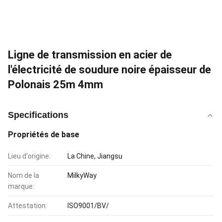
Ligne de transmission en acier de
l'électricité de soudure noire épaisseur de
Polonais 25m 4mm
Specifications
Propriétés de base
Lieu d'origine:
La Chine, Jiangsu
Nom de la
MilkyWay
marque:
Attestation:
ISO9001/BV/