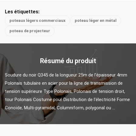
Les étiquettes:
poteaux légers commerciaux
poteau léger en métal
poteau de projecteur
Résumé du produit
Soudure du noir Q345 de la longueur 25m de l'épaisseur 4mm 
Polonais tubulaire en acier pour la ligne de transmission de 
tension supérieure Type Polonais, Polonais de tension droit, 
tour Polonais Costume pour Distribution de l'électricité Forme 
Conoïde, Multi-pyramidal, Columniform, polygonal ou ...