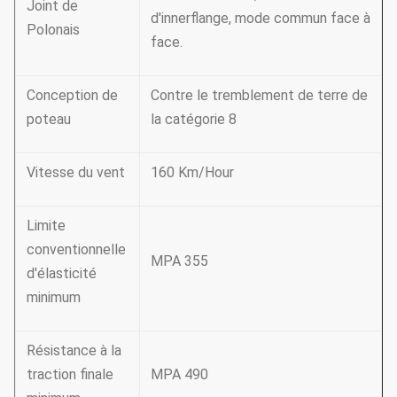
Joint de
d'innerflange, mode commun face à
Polonais
face.
Conception de
Contre le tremblement de terre de
poteau
la catégorie 8
Vitesse du vent
160 Km/Hour
Limite
conventionnelle
MPA 355
d'élasticité
minimum
Résistance à la
traction finale
MPA 490