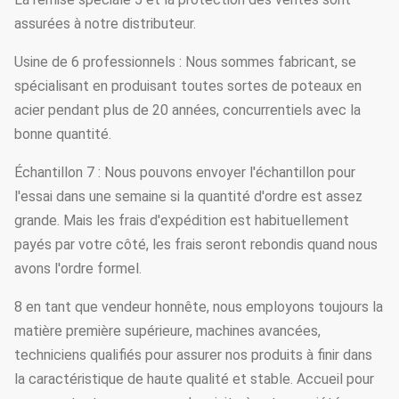
assurées à notre distributeur.
Usine de 6 professionnels : Nous sommes fabricant, se
spécialisant en produisant toutes sortes de poteaux en
acier pendant plus de 20 années, concurrentiels avec la
bonne quantité.
Échantillon 7 : Nous pouvons envoyer l'échantillon pour
l'essai dans une semaine si la quantité d'ordre est assez
grande. Mais les frais d'expédition est habituellement
payés par votre côté, les frais seront rebondis quand nous
avons l'ordre formel.
8 en tant que vendeur honnête, nous employons toujours la
matière première supérieure, machines avancées,
techniciens qualifiés pour assurer nos produits à finir dans
la caractéristique de haute qualité et stable. Accueil pour