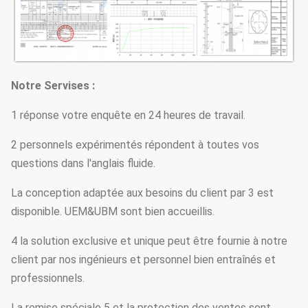
Notre Servises :
1 réponse votre enquête en 24 heures de travail.
2 personnels expérimentés répondent à toutes vos
questions dans l'anglais fluide.
La conception adaptée aux besoins du client par 3 est
disponible. UEM&UBM sont bien accueillis.
4 la solution exclusive et unique peut être fournie à notre
client par nos ingénieurs et personnel bien entraînés et
professionnels.
La remise spéciale 5 et la protection des ventes sont