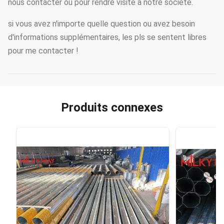
nous contacter ou pour rendre visite à notre société.
si vous avez n'importe quelle question ou avez besoin
d'informations supplémentaires, les pls se sentent libres
pour me contacter !
Produits connexes