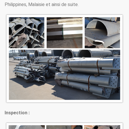
Philippines, Malaisie et ainsi de suite.
Inspection :