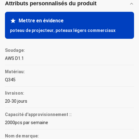
Attributs personnalisés du produit
Mettre en évidence
poteau de projecteur
,
poteaux légers commerciaux
Soudage:
AWS D1.1
Matériau:
Q345
livraison:
20-30 jours
Capacité d'approvisionnement ::
2000pcs par semaine
Nom de marque: