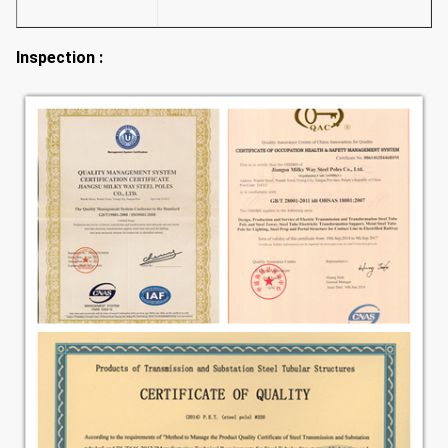
Inspection :