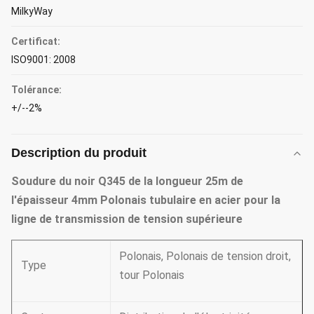
MilkyWay
Certificat:
ISO9001: 2008
Tolérance:
+/--2%
Description du produit
Soudure du noir Q345 de la longueur 25m de
l'épaisseur 4mm Polonais tubulaire en acier pour la
ligne de transmission de tension supérieure
Polonais, Polonais de tension droit,
Type
tour Polonais