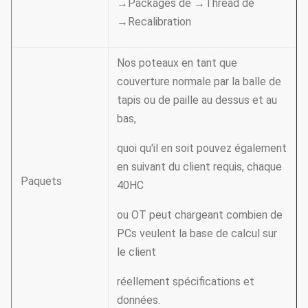
→Packages de →Thread de
→Recalibration
Nos poteaux en tant que
couverture normale par la balle de
tapis ou de paille au dessus et au
bas,
quoi qu'il en soit pouvez également
en suivant du client requis, chaque
Paquets
40HC
ou OT peut chargeant combien de
PCs veulent la base de calcul sur
le client
réellement spécifications et
données.