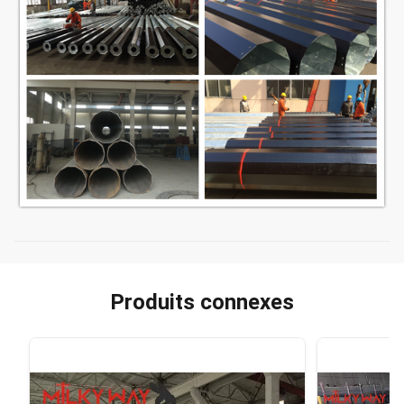
Produits connexes