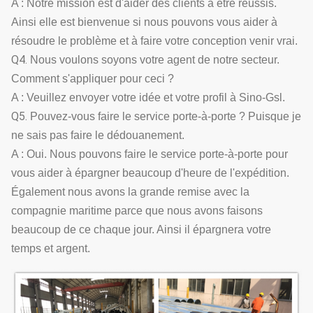
A : Notre mission est d'aider des clients à être réussis.
Ainsi elle est bienvenue si nous pouvons vous aider à
résoudre le problème et à faire votre conception venir vrai.
Q4.
Nous voulons soyons votre agent de notre secteur.
Comment s'appliquer pour ceci ?
A : Veuillez envoyer votre idée et votre profil à Sino-Gsl.
Q5.
Pouvez-vous faire le service porte-à-porte ? Puisque je
ne sais pas faire le dédouanement.
A : Oui. Nous pouvons faire le service porte-à-porte pour
vous aider à épargner beaucoup d'heure de l'expédition.
Également nous avons la grande remise avec la
compagnie maritime parce que nous avons faisons
beaucoup de ce chaque jour. Ainsi il épargnera votre
temps et argent.