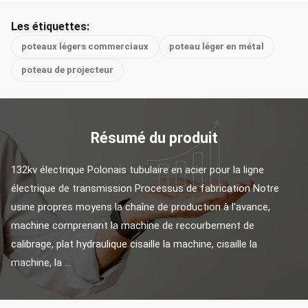
Les étiquettes:
poteaux légers commerciaux
poteau léger en métal
poteau de projecteur
Résumé du produit
132kv électrique Polonais tubulaire en acier pour la ligne 
électrique de transmission Processus de fabrication Notre 
usine propres moyens la chaîne de production à l'avance, 
machine comprenant la machine de recourbement de 
calibrage, plat hydraulique cisaille la machine, cisaille la 
machine, la ...