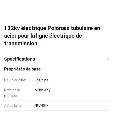
132kv électrique Polonais tubulaire en
acier pour la ligne électrique de
transmission
Specifications
Propriétés de base
Lieu d'origine:
La Chine
Nom de la
Milky Way
marque:
Attestation:
/BV/ISO