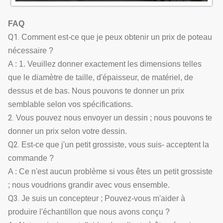
FAQ
Q1.
Comment est-ce que je peux obtenir un prix de poteau
nécessaire ?
A : 1. Veuillez donner exactement les dimensions telles
que le diamètre de taille, d'épaisseur, de matériel, de
dessus et de bas. Nous pouvons te donner un prix
semblable selon vos spécifications.
2.
Vous pouvez nous envoyer un dessin ; nous pouvons te
donner un prix selon votre dessin.
Q2.
Est-ce que j'un petit grossiste, vous suis- acceptent la
commande ?
A : Ce n'est aucun problème si vous êtes un petit grossiste
; nous voudrions grandir avec vous ensemble.
Q3.
Je suis un concepteur ; Pouvez-vous m'aider à
produire l'échantillon que nous avons conçu ?