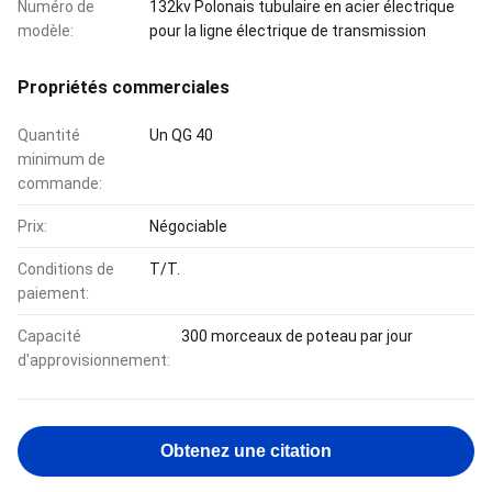
Numéro de
132kv Polonais tubulaire en acier électrique
modèle:
pour la ligne électrique de transmission
Propriétés commerciales
Quantité
Un QG 40
minimum de
commande:
Prix:
Négociable
Conditions de
T/T.
paiement:
Capacité
300 morceaux de poteau par jour
d'approvisionnement:
Obtenez une citation