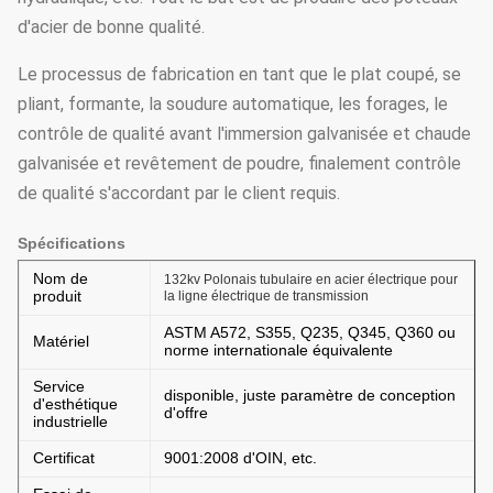
d'acier de bonne qualité.
Le processus de fabrication en tant que le plat coupé, se
pliant, formante, la soudure automatique, les forages, le
contrôle de qualité avant l'immersion galvanisée et chaude
galvanisée et revêtement de poudre, finalement contrôle
de qualité s'accordant par le client requis.
Spécifications
Nom de
132kv Polonais tubulaire en acier électrique pour
produit
la ligne électrique de transmission
ASTM A572, S355, Q235, Q345, Q360 ou
Matériel
norme internationale équivalente
Service
disponible, juste paramètre de conception
d'esthétique
d'offre
industrielle
Certificat
9001:2008 d'OIN, etc.