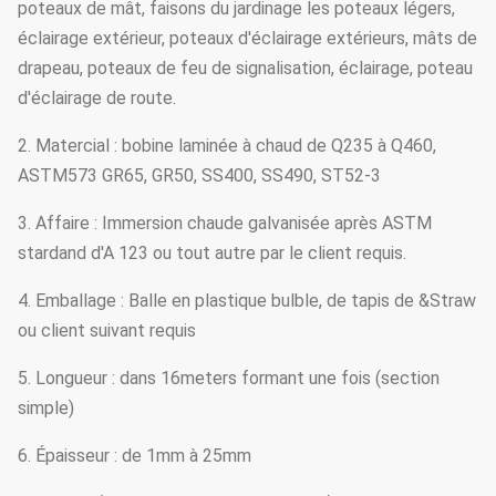
poteaux de mât, faisons du jardinage les poteaux légers,
éclairage extérieur, poteaux d'éclairage extérieurs, mâts de
drapeau, poteaux de feu de signalisation, éclairage, poteau
d'éclairage de route.
2. Matercial : bobine laminée à chaud de Q235 à Q460,
ASTM573 GR65, GR50, SS400, SS490, ST52-3
3. Affaire : Immersion chaude galvanisée après ASTM
stardand d'A 123 ou tout autre par le client requis.
4. Emballage : Balle en plastique bulble, de tapis de &Straw
ou client suivant requis
5. Longueur : dans 16meters formant une fois (section
simple)
6. Épaisseur : de 1mm à 25mm