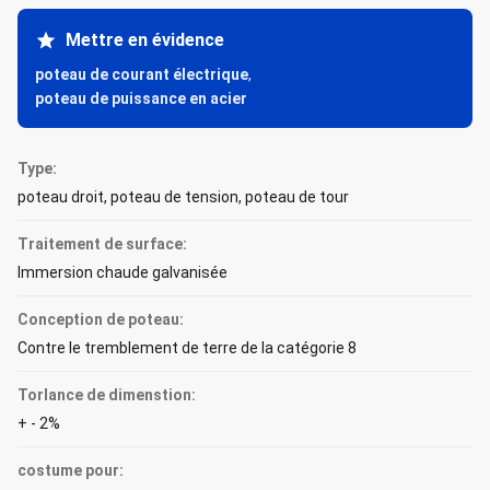
Mettre en évidence
poteau de courant électrique
,
poteau de puissance en acier
Type:
poteau droit, poteau de tension, poteau de tour
Traitement de surface:
Immersion chaude galvanisée
Conception de poteau:
Contre le tremblement de terre de la catégorie 8
Torlance de dimenstion:
+ - 2%
costume pour: