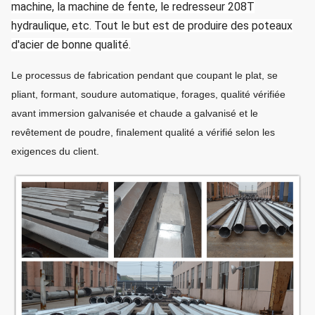
machine, la machine de fente, le redresseur 208T
hydraulique, etc. Tout le but est de produire des poteaux
d'acier de bonne qualité.
Le processus de fabrication pendant que coupant le plat, se
pliant, formant, soudure automatique, forages, qualité vérifiée
avant immersion galvanisée et chaude a galvanisé et le
revêtement de poudre, finalement qualité a vérifié selon les
exigences du client.