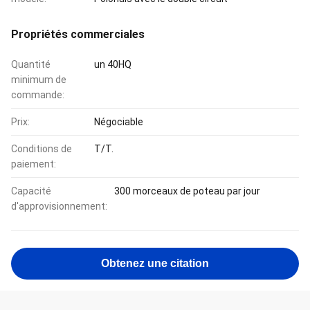
Propriétés commerciales
Quantité
un 40HQ
minimum de
commande:
Prix:
Négociable
Conditions de
T/T.
paiement:
Capacité
300 morceaux de poteau par jour
d'approvisionnement:
Obtenez une citation