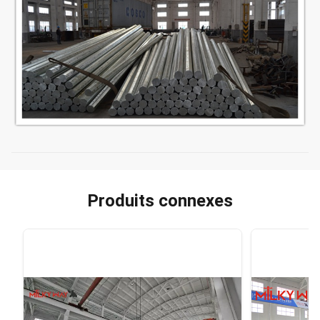
Produits connexes