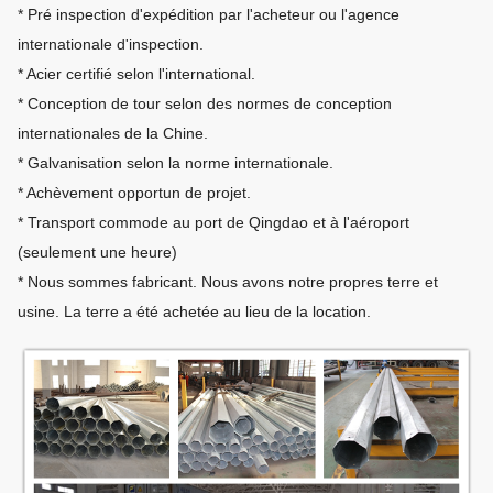
* Pré inspection d'expédition par l'acheteur ou l'agence
internationale d'inspection.
* Acier certifié selon l'international.
* Conception de tour selon des normes de conception
internationales de la Chine.
* Galvanisation selon la norme internationale.
* Achèvement opportun de projet.
* Transport commode au port de Qingdao et à l'aéroport
(seulement une heure)
* Nous sommes fabricant. Nous avons notre propres terre et
usine. La terre a été achetée au lieu de la location.