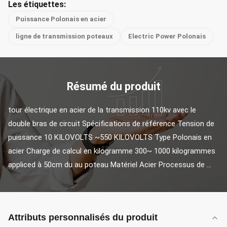
Les étiquettes:
Puissance Polonais en acier
ligne de transmission poteaux
Electric Power Polonais
Résumé du produit
tour électrique en acier de la transmission 110kv avec le 
double bras de circuit Spécifications de référence Tension de 
puissance 10 KILOVOLTS ~550 KILOVOLTS Type Polonais en 
acier Charge de calcul en kilogramme 300~ 1000 kilogrammes 
appliced à 50cm du au poteau Matériel Acier Processus de ...
Attributs personnalisés du produit