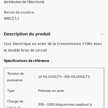
distribution de l'électricité
Norme de soudure:
AWS D 1,1
Description du produit
tour électrique en acier de la transmission 110kv avec
le double bras de circuit
Spécifications de référence
Tension de
10 KILOVOLTS ~550 KILOVOLTS
puissance
Type
Polonais en acier
Charge de
300~ 1000 kilogrammes appliced à
calcul en