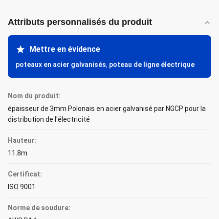
Attributs personnalisés du produit
Mettre en évidence
poteaux en acier galvanisés
,
poteau de ligne électrique
Nom du produit:
épaisseur de 3mm Polonais en acier galvanisé par NGCP pour la
distribution de l'électricité
Hauteur:
11.8m
Certificat:
ISO 9001
Norme de soudure: