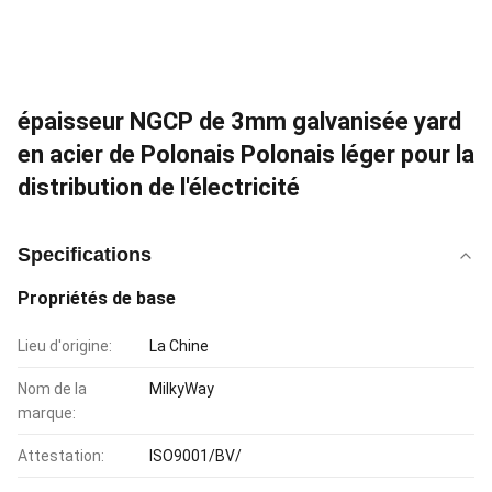
épaisseur NGCP de 3mm galvanisée yard
en acier de Polonais Polonais léger pour la
distribution de l'électricité
Specifications
Propriétés de base
Lieu d'origine:
La Chine
Nom de la
MilkyWay
marque:
Attestation:
ISO9001/BV/