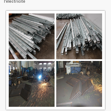
l'électricité