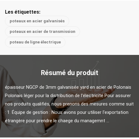
Les étiquettes:
poteaux en acier galvanisés
poteaux en acier de transmission
poteau de ligne électrique
Résumé du produit
épaisseur NGCP de 3mm galvanisée yard en acier de Polonais 
Polonais léger pour la distribution de l'électricité Pour assurer 
nos produits qualifiés, nous prenons des mesures comme suit 
: 1. Équipe de gestion : Nous avons pour utiliser l'exportation 
étrangère pour prendre le chaege du managemnt ...