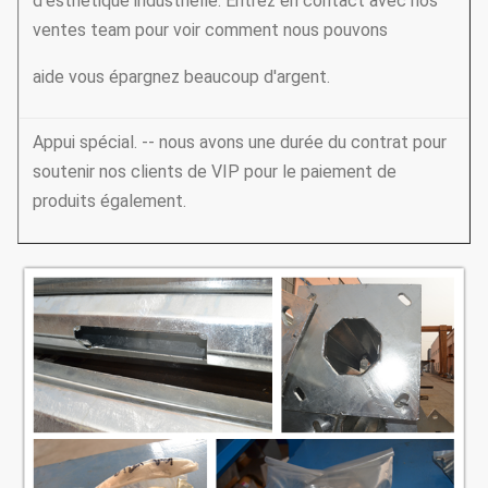
d'esthétique industrielle. Entrez en contact avec nos
ventes team pour voir comment nous pouvons
aide vous épargnez beaucoup d'argent.
Appui spécial. -- nous avons une durée du contrat pour
soutenir nos clients de VIP pour le paiement de
produits également.