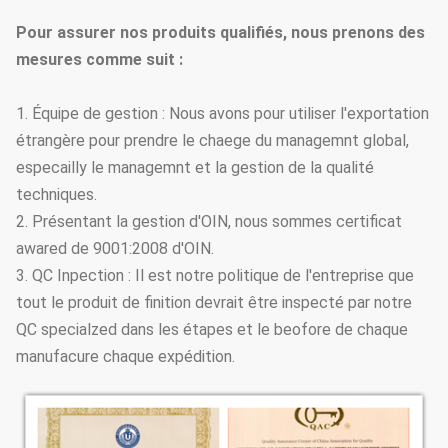
Pour assurer nos produits qualifiés, nous prenons des
mesures comme suit :
1. Équipe de gestion : Nous avons pour utiliser l'exportation
étrangère pour prendre le chaege du managemnt global,
especailly le managemnt et la gestion de la qualité
techniques.
2. Présentant la gestion d'OIN, nous sommes certificat
awared de 9001:2008 d'OIN.
3. QC Inpection : Il est notre politique de l'entreprise que
tout le produit de finition devrait être inspecté par notre
QC specialzed dans les étapes et le beofore de chaque
manufacure chaque expédition.