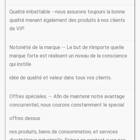
Qualité imbattable --nous assurons toujours la bonne
qualité menant également des produits à nos clients
de VIP.
Notoriété de la marque -- Le but de n'importe quelle
marque forte est réalisent un niveau de la conscience
qui instille
idée de qualité et valeur dans tous vos clients.
Offres spéciales. -- Afin de maintenir notre avantage
concurrentiel, nous courons constamment le special
offres dessus
nos produits, biens de consommation, et services