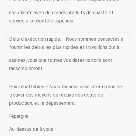
nos clients avec de grands produits de qualité et
service à la clientèle supérieur.
Délai d'exécution rapide. --Nous sommes consacrés à
fournir les délais les plus rapides et travaillons dur à
assurez-vous que toutes vos dates-butoirs sont
rassemblement.
Prix imbattables-- Nous tâchons sans interruption de
trouver des moyens de réduire nos coûts de
production, et le dépassement
l'épargne
Au-dessus de à vous !