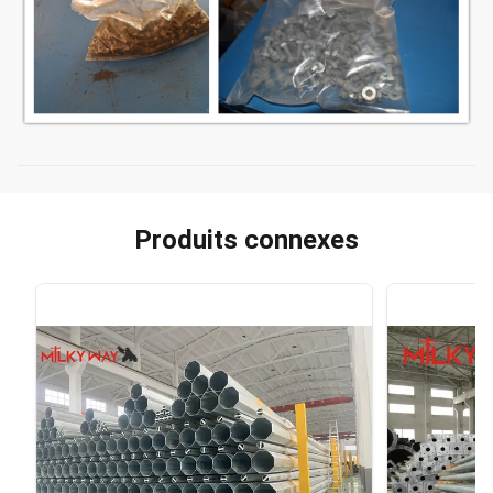
Produits connexes