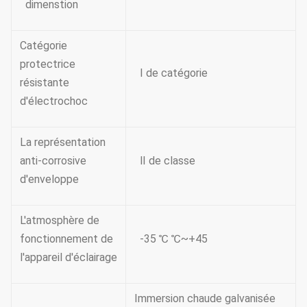
dimenstion
Catégorie
protectrice
Ⅰ de catégorie
résistante
d'électrochoc
La représentation
anti-corrosive
Ⅱ de classe
d'enveloppe
L'atmosphère de
fonctionnement de
-35 ℃ ℃~+45
l'appareil d'éclairage
Immersion chaude galvanisée