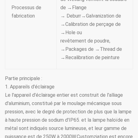
Processus de
de →Flange
fabrication
→ Deburr→Galvanization de
→Calibration de perçage de
→Hole ou
revêtement de poudre,
→Packages de →Thread de
→Recalibration de peinture
Partie principale :
1. Appareils d'éclairage
Le l'appareil d'éclairage entier est construit de l'alliage
d'aluminium, constitué par le moulage mécanique sous
pression, avec le degré de protection de plus que la lampe
à haute pression de sodium d'IP65. et la lampe haloïde en
métal sont indiqués source lumineuse, et leur gamme de
puissance est de 250W à 2000W.Customziation est encore