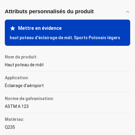
Attributs personnalisés du produit
Mettre en évidence
haut poteau d'éclairage de mât
,
Sports Polonais légers
Nom du produit:
Haut poteau de mât
Application:
Éclairage d'aéroport
Norme de galvanisation:
ASTM A 123
Matériau:
Q235