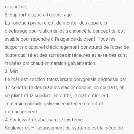
disponible.
2. Support d'appareil d'éclairage
La fonction primaire est de monter des appareils
d'éclairage pour s'allumer, et a annoncé la conception est
avaible pour répondre à l'exigence du client. Tous les
supports d'appareil d'éclairage sont construits de l'acier de
haute qualité et des surfaces intérieures et externes sont
traitées par chaud-immersion-galvanisation.
3. Mât
Le mât est section transversale polygonale dégrossie par
12 construite des plaques d'acier douces, en coupant, en
se pliant et la soudure. En outre, le mât entier est
immersion chaude galvanisée intérieurement et
extérieurement.
4. Soulevant et abaissant le système
Soulever-et – l'abaissement du système est la pièce de