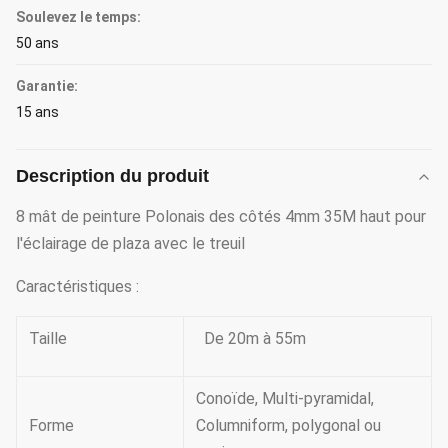
Soulevez le temps:
50 ans
Garantie:
15 ans
Description du produit
8 mât de peinture Polonais des côtés 4mm 35M haut pour
l'éclairage de plaza avec le treuil
Caractéristiques :
Taille
De 20m à 55m
Conoïde, Multi-pyramidal,
Forme
Columniform, polygonal ou