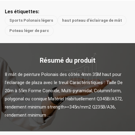
Les étiquettes:
Sports Polonais légers
haut poteau d'éclairage de mât
Poteau léger de parc
Résumé du produit
8 mât de peinture Polonais des côtés 4mm 35M haut pour 
l'éclairage de plaza avec le treuil Caractéristiques : Taille De 
20m à 55m Forme Conoïde, Multi-pyramidal, Columniform, 
polygonal ou conique Matériel Habituellement Q345B/A572, 
rendement minimum strength>=345n/mm2 Q235B/A36, 
rendement minimum ...