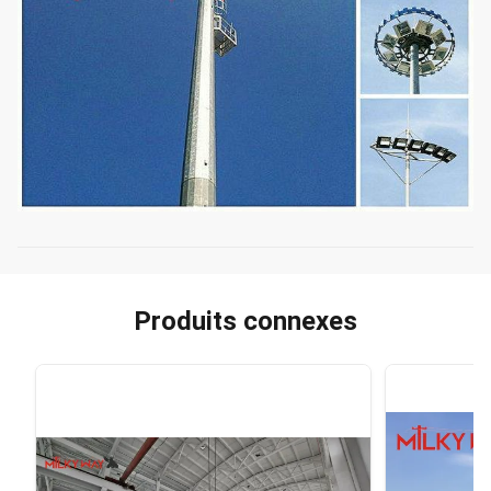
Produits connexes