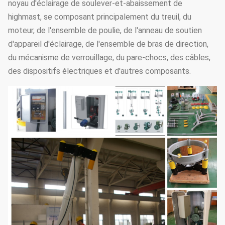
noyau d'éclairage de soulever-et-abaissement de
highmast, se composant principalement du treuil, du
moteur, de l'ensemble de poulie, de l'anneau de soutien
d'appareil d'éclairage, de l'ensemble de bras de direction,
du mécanisme de verrouillage, du pare-chocs, des câbles,
des dispositifs électriques et d'autres composants.