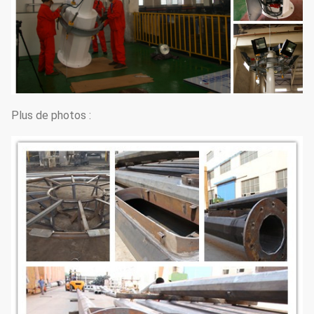
Plus de photos :