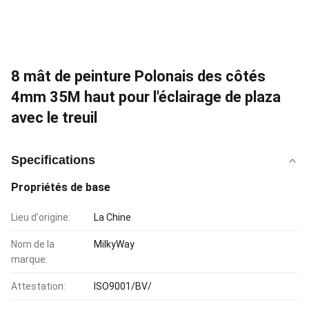
8 mât de peinture Polonais des côtés
4mm 35M haut pour l'éclairage de plaza
avec le treuil
Specifications
Propriétés de base
Lieu d'origine:
La Chine
Nom de la
MilkyWay
marque:
Attestation:
ISO9001/BV/