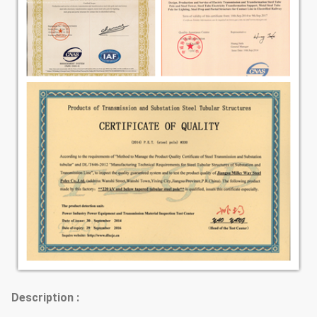
Description :