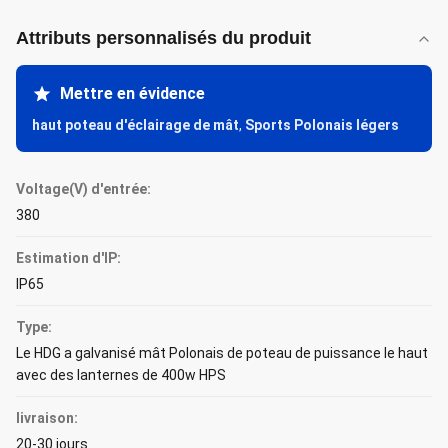
Attributs personnalisés du produit
Mettre en évidence
haut poteau d'éclairage de mât
,
Sports Polonais légers
Voltage(V) d'entrée:
380
Estimation d'IP:
IP65
Type:
Le HDG a galvanisé mât Polonais de poteau de puissance le haut
avec des lanternes de 400w HPS
livraison:
20-30 jours