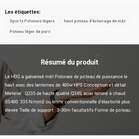
Les étiquettes:
Sports Polonais légers
haut poteau d'éclairage de mât
Poteau léger de parc
Résumé du produit
Le HDG a galvanisé mât Polonais de poteau de puissance le 
haut avec des lanternes de 400w HPS Conception et détail : 
Matériel : Q235 de haute qualité Q345, acier laminé à chaud 
SS400. 335 N/mm2 ou limite conventionnelle d'élasticité plus 
élevée Taille de support : 3-30m facultatifs Forme de poteau : 
...