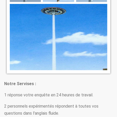
Notre Servises :
1 réponse votre enquête en 24 heures de travail.
2 personnels expérimentés répondent à toutes vos
questions dans l'anglais fluide.