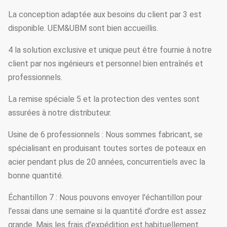
La conception adaptée aux besoins du client par 3 est
disponible. UEM&UBM sont bien accueillis.
4 la solution exclusive et unique peut être fournie à notre
client par nos ingénieurs et personnel bien entraînés et
professionnels.
La remise spéciale 5 et la protection des ventes sont
assurées à notre distributeur.
Usine de 6 professionnels : Nous sommes fabricant, se
spécialisant en produisant toutes sortes de poteaux en
acier pendant plus de 20 années, concurrentiels avec la
bonne quantité.
Échantillon 7 : Nous pouvons envoyer l'échantillon pour
l'essai dans une semaine si la quantité d'ordre est assez
grande. Mais les frais d'expédition est habituellement