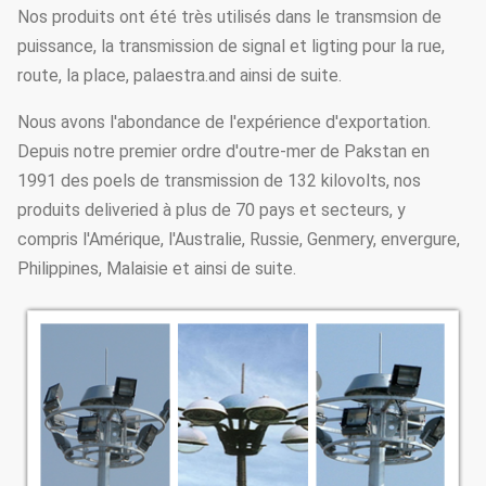
Nos produits ont été très utilisés dans le transmsion de
puissance, la transmission de signal et ligting pour la rue,
route, la place, palaestra.and ainsi de suite.
Nous avons l'abondance de l'expérience d'exportation.
Depuis notre premier ordre d'outre-mer de Pakstan en
1991 des poels de transmission de 132 kilovolts, nos
produits deliveried à plus de 70 pays et secteurs, y
compris l'Amérique, l'Australie, Russie, Genmery, envergure,
Philippines, Malaisie et ainsi de suite.