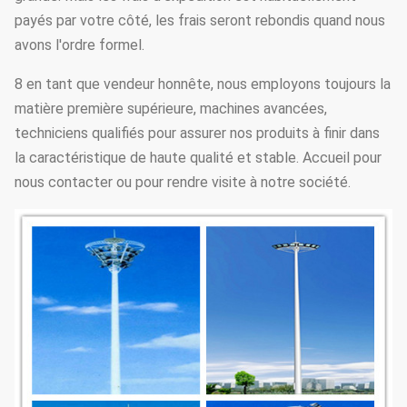
payés par votre côté, les frais seront rebondis quand nous
avons l'ordre formel.
8 en tant que vendeur honnête, nous employons toujours la
matière première supérieure, machines avancées,
techniciens qualifiés pour assurer nos produits à finir dans
la caractéristique de haute qualité et stable. Accueil pour
nous contacter ou pour rendre visite à notre société.