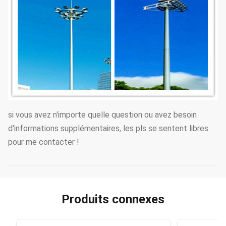
si vous avez n'importe quelle question ou avez besoin
d'informations supplémentaires, les pls se sentent libres
pour me contacter !
Produits connexes