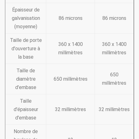
Épaisseur de
galvanisation
86 microns
86 microns
(moyenne)
Taille de porte
360 x 1400
360 x 1400
d'ouverture à
millimètres
millimètres
la base
Taille de
650
diamètre
650 millimètres
millimètres
d'embase
Taille
d'épaisseur
32 millimètres
32 millimètres
d'embase
Nombre de