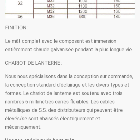
FINITION :
Le mât complet avec le composant est immersion
entièrement chaude galvanisée pendant la plus longue vie.
CHARIOT DE LANTERNE :
Nous nous spécialisons dans la conception sur commande,
la conception standard d'éclairage et les divers types et
formes. Le chariot de lanterne est soutenu avec trois
nombres 6 millimètres carrés flexibles. Les câbles
métalliques de S.S. des distributeurs qui peuvent être
élevés/se sont abaissés électriquement et
mécaniquement.