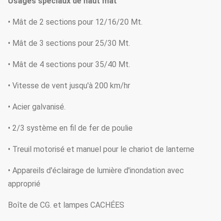
Usages spéciaux de haut mât
• Mât de 2 sections pour 12/16/20 Mt.
• Mât de 3 sections pour 25/30 Mt.
• Mât de 4 sections pour 35/40 Mt.
• Vitesse de vent jusqu'à 200 km/hr
• Acier galvanisé.
• 2/3 système en fil de fer de poulie
• Treuil motorisé et manuel pour le chariot de lanterne
• Appareils d'éclairage de lumière d'inondation avec
approprié
Boîte de CG. et lampes CACHÉES