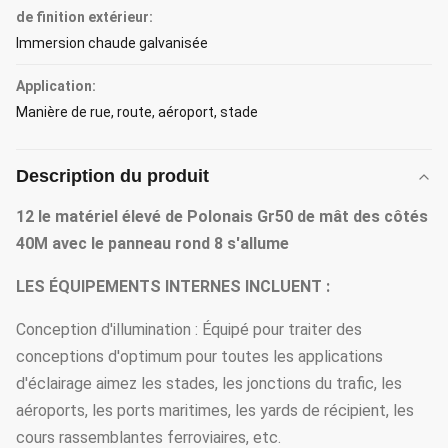
de finition extérieur:
Immersion chaude galvanisée
Application:
Manière de rue, route, aéroport, stade
Description du produit
12 le matériel élevé de Polonais Gr50 de mât des côtés
40M avec le panneau rond 8 s'allume
LES ÉQUIPEMENTS INTERNES INCLUENT :
Conception d'illumination : Équipé pour traiter des
conceptions d'optimum pour toutes les applications
d'éclairage aimez les stades, les jonctions du trafic, les
aéroports, les ports maritimes, les yards de récipient, les
cours rassemblantes ferroviaires, etc.