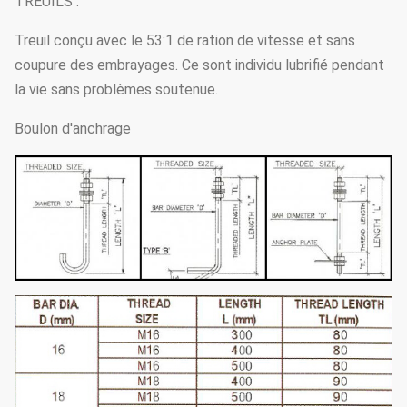
TREUILS :
Treuil conçu avec le 53:1 de ration de vitesse et sans
coupure des embrayages. Ce sont individu lubrifié pendant
la vie sans problèmes soutenue.
Boulon d'anchrage