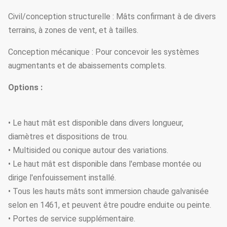
Civil/conception structurelle : Mâts confirmant à de divers
terrains, à zones de vent, et à tailles.
Conception mécanique : Pour concevoir les systèmes
augmentants et de abaissements complets.
Options :
• Le haut mât est disponible dans divers longueur,
diamètres et dispositions de trou.
• Multisided ou conique autour des variations.
• Le haut mât est disponible dans l'embase montée ou
dirige l'enfouissement installé.
• Tous les hauts mâts sont immersion chaude galvanisée
selon en 1461, et peuvent être poudre enduite ou peinte.
• Portes de service supplémentaire.