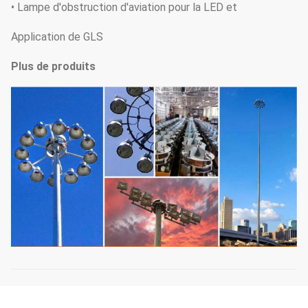
• Lampe d'obstruction d'aviation pour la LED et
Application de GLS
Plus de produits