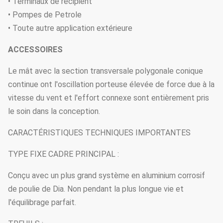
• Terminaux de récipient
• Pompes de Petrole
• Toute autre application extérieure
ACCESSOIRES
Le mât avec la section transversale polygonale conique
continue ont l'oscillation porteuse élevée de force due à la
vitesse du vent et l'effort connexe sont entièrement pris
le soin dans la conception.
CARACTÉRISTIQUES TECHNIQUES IMPORTANTES
TYPE FIXE CADRE PRINCIPAL :
Conçu avec un plus grand système en aluminium corrosif
de poulie de Dia. Non pendant la plus longue vie et
l'équilibrage parfait.