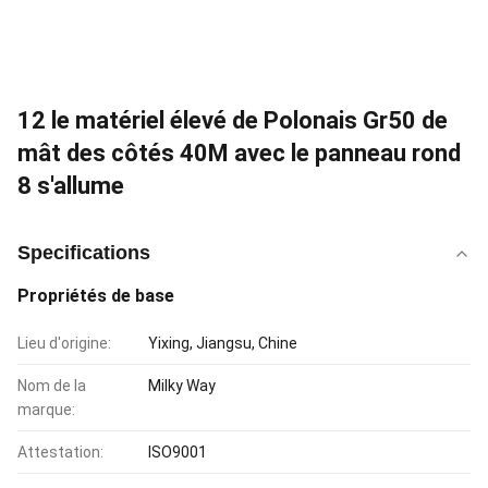
12 le matériel élevé de Polonais Gr50 de
mât des côtés 40M avec le panneau rond
8 s'allume
Specifications
Propriétés de base
Lieu d'origine:
Yixing, Jiangsu, Chine
Nom de la
Milky Way
marque:
Attestation:
ISO9001