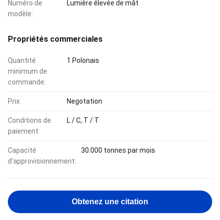
Numéro de
Lumière élevée de mât
modèle:
Propriétés commerciales
Quantité
1 Polonais
minimum de
commande:
Prix:
Negotation
Conditions de
L / C, T / T
paiement:
Capacité
30.000 tonnes par mois
d'approvisionnement:
Obtenez une citation