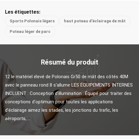
Les étiquettes:
Sports Polonais légers
haut poteau d'éclairage de mât
Poteau léger de parc
Résumé du produit
12 le matériel élevé de Polonais Gr50 de mât des côtés 40M 
avec le panneau rond 8 s'allume LES ÉQUIPEMENTS INTERNES 
INCLUENT : Conception d'illumination : Équipé pour traiter des 
conceptions d'optimum pour toutes les applications 
d'éclairage aimez les stades, les jonctions du trafic, les 
aéroports, ...