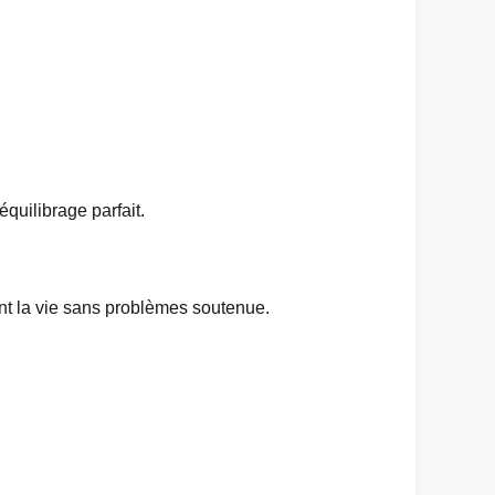
quilibrage parfait.
ant la vie sans problèmes soutenue.