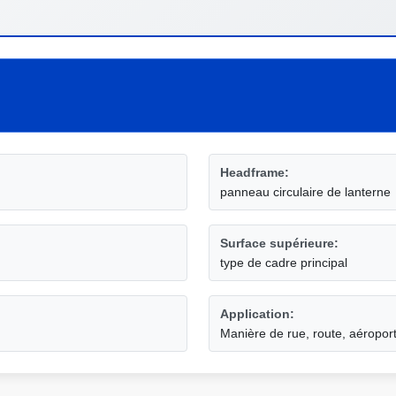
Headframe:
panneau circulaire de lanterne
Surface supérieure:
type de cadre principal
Application:
Manière de rue, route, aéroport