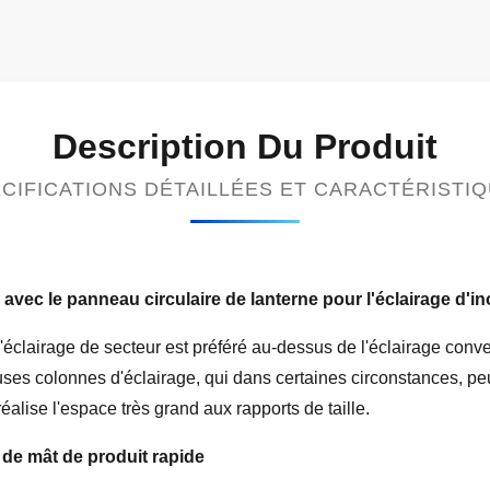
Description Du Produit
CIFICATIONS DÉTAILLÉES ET CARACTÉRISTI
 avec le panneau circulaire de lanterne pour l'éclairage d'i
éclairage de secteur est préféré au-dessus de l'éclairage conve
ses colonnes d'éclairage, qui dans certaines circonstances, pe
alise l'espace très grand aux rapports de taille.
 de mât de produit rapide