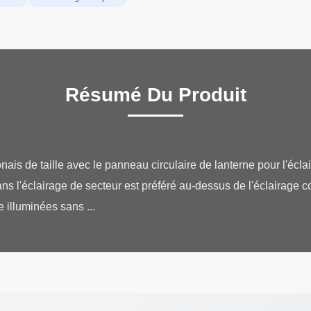
Résumé Du Produit
ais de taille avec le panneau circulaire de lanterne pour l'écla
 l'éclairage de secteur est préféré au-dessus de l'éclairage c