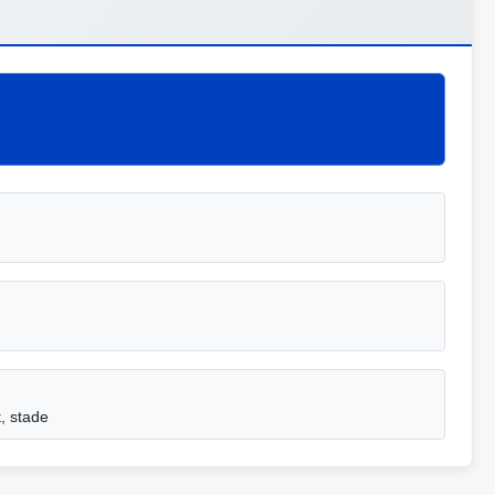
, stade