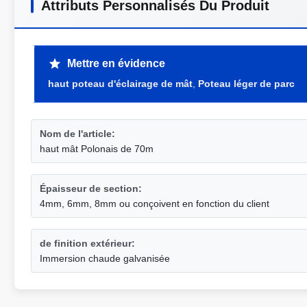
Attributs Personnalisés Du Produit
Mettre en évidence
haut poteau d'éclairage de mât
,
Poteau léger de parc
Nom de l'article:
haut mât Polonais de 70m
Épaisseur de section:
4mm, 6mm, 8mm ou conçoivent en fonction du client
de finition extérieur:
Immersion chaude galvanisée