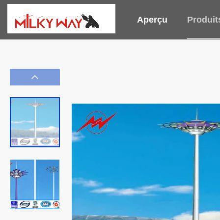
Aperçu
Produit