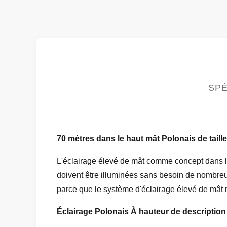
SPÉ
70 mètres dans le haut mât Polonais de taille
L'éclairage élevé de mât comme concept dans l'
doivent être illuminées sans besoin de nombreu
parce que le système d'éclairage élevé de mât ré
Éclairage Polonais À hauteur de description