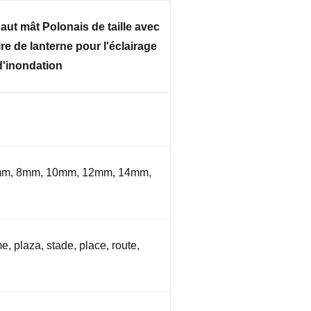
aut mât Polonais de taille avec
re de lanterne pour l'éclairage
d'inondation
m, 8mm, 10mm, 12mm, 14mm,
e, plaza, stade, place, route,