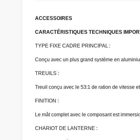
ACCESSOIRES
CARACTÉRISTIQUES TECHNIQUES IMPO
TYPE FIXE CADRE PRINCIPAL :
Conçu avec un plus grand système en aluminium c
TREUILS :
Treuil conçu avec le 53:1 de ration de vitesse 
FINITION :
Le mât complet avec le composant est immersio
CHARIOT DE LANTERNE :