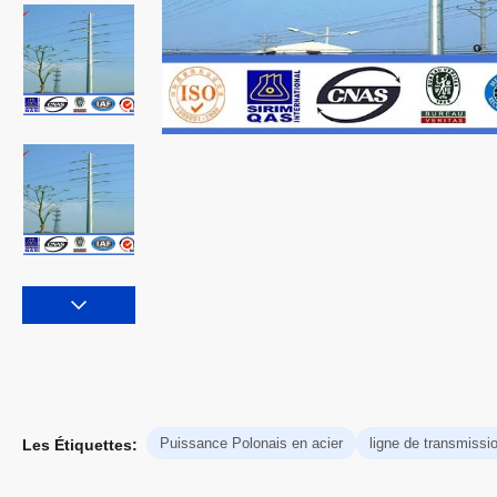
Puissance Polonais en acier
ligne de transmissi
Les Étiquettes: