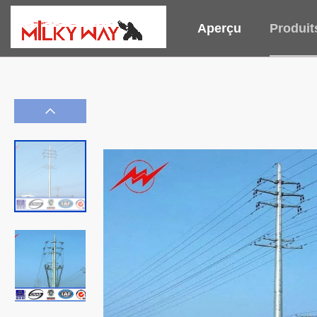
Aperçu
Produit