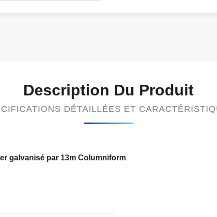
Description Du Produit
CIFICATIONS DÉTAILLÉES ET CARACTÉRISTI
éger galvanisé par 13m Columniform