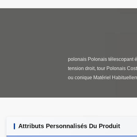
polonais Polonais télescopant é
tension droit, tour Polonais Cos
Attributs Personnalisés Du Produit